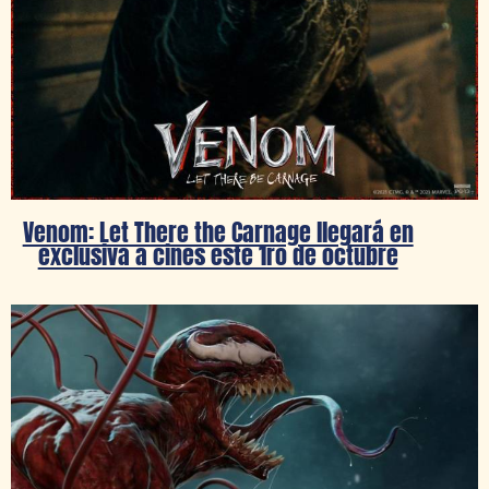
Venom: Let There the Carnage llegará en
exclusiva a cines este 1ro de octubre