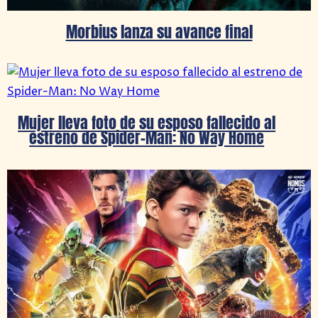
Morbius lanza su avance final
Mujer lleva foto de su esposo fallecido al
estreno de Spider-Man: No Way Home