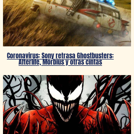
Coronavirus: Sony retrasa Ghostbusters:
Afterlife, Morbius y otras cintas