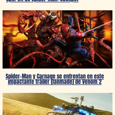
Spider-Man y Carnage se enfrentan en este
impactante tráiler (fanmade) de Venom 2