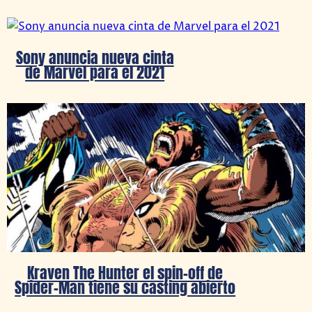
Sony anuncia nueva cinta
de Marvel para el 2021
Kraven The Hunter el spin-off de
Spider-Man tiene su casting abierto