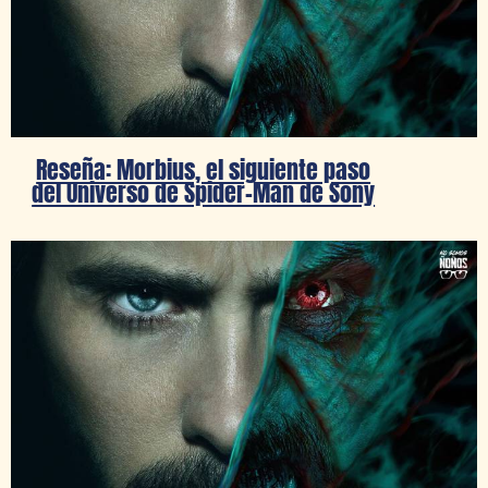
Reseña: Morbius, el siguiente paso
del Universo de Spider-Man de Sony