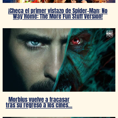
¡Checa el primer vistazo de Spider-Man: No
Way Home: The More Fun Stuff Version!
Morbius vuelve a fracasar
tras su regreso a los cines…