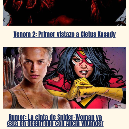
Venom 2: Primer vistazo a Cletus Kasady
Rumor: La cinta de Spider-Woman ya
está en desarrollo con Alicia Vikander