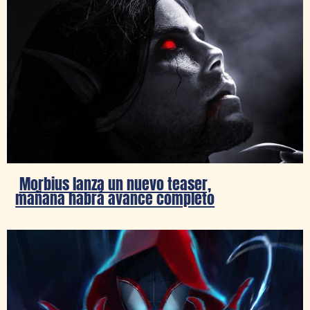
Morbius lanza un nuevo teaser,
mañana habrá avance completo