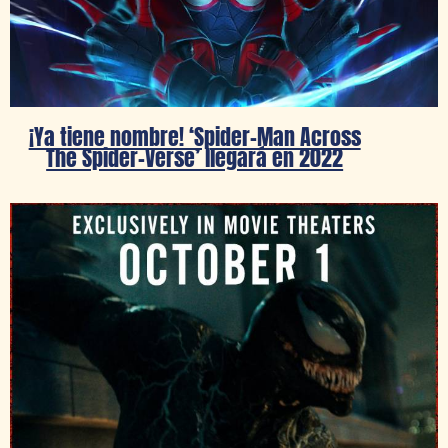
¡Ya tiene nombre! ‘Spider-Man Across
The Spider-Verse’ llegará en 2022