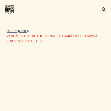
INICIO
CINE
VENOM: LET THERE THE CARNAGE LLEGARÁ EN EXCLUSIVA A
CINES ESTE 1RO DE OCTUBRE