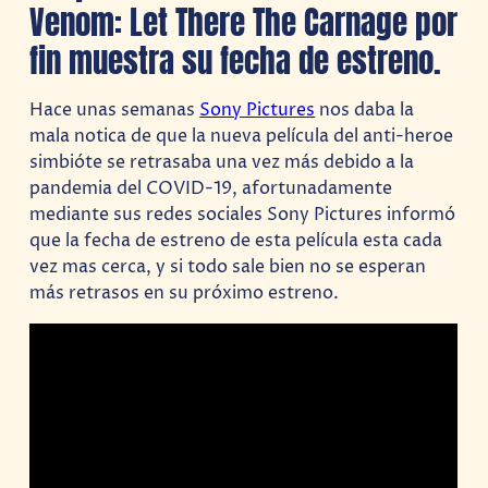
Venom: Let There The Carnage por
fin muestra su fecha de estreno.
Hace unas semanas
Sony Pictures
nos daba la
mala notica de que la nueva película del anti-heroe
simbióte se retrasaba una vez más debido a la
pandemia del COVID-19, afortunadamente
mediante sus redes sociales Sony Pictures informó
que la fecha de estreno de esta película esta cada
vez mas cerca, y si todo sale bien no se esperan
más retrasos en su próximo estreno.