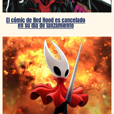
El cómic de Red Hood es cancelado
en su día de lanzamiento