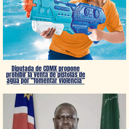
Diputada de CDMX propone
prohibir la venta de pistolas de
agua por “fomentar violencia”