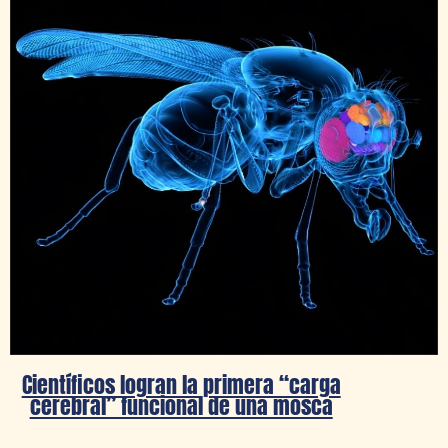
Científicos logran la primera “carga
cerebral” funcional de una mosca