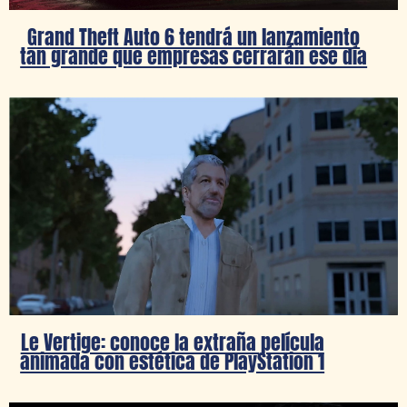
Grand Theft Auto 6 tendrá un lanzamiento
tan grande que empresas cerrarán ese día
Le Vertige: conoce la extraña película
animada con estética de PlayStation 1