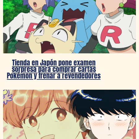
Tienda en Japón pone examen
sorpresa para comprar cartas
Pokémon y frenar a revendedores