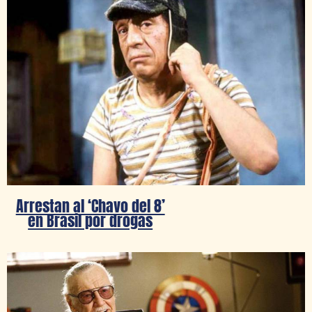
Arrestan al ‘Chavo del 8’
en Brasil por drogas