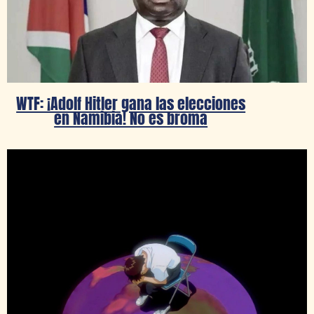
WTF: ¡Adolf Hitler gana las elecciones
en Namibia! No es broma