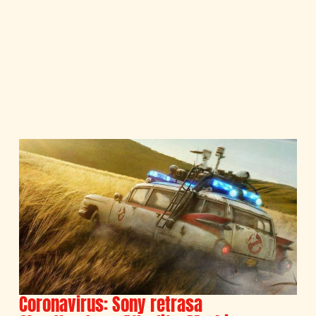
Coronavirus: Sony retrasa