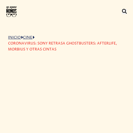
INICIO
CINE
CORONAVIRUS: SONY RETRASA GHOSTBUSTERS: AFTERLIFE,
MORBIUS Y OTRAS CINTAS