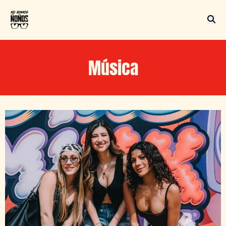
Música