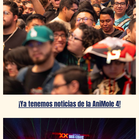
¡Ya tenemos noticias de la AniMole 4!