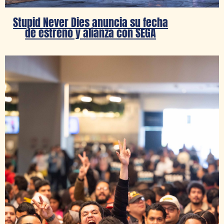
Stupid Never Dies anuncia su fecha
de estreno y alianza con SEGA