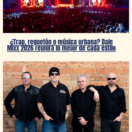
¿Trap, reguetón o música urbana? Dale
Mixx 2026 reunirá lo mejor de cada estilo