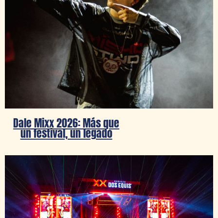
Dale Mixx 2026: Más que
un festival, un legado