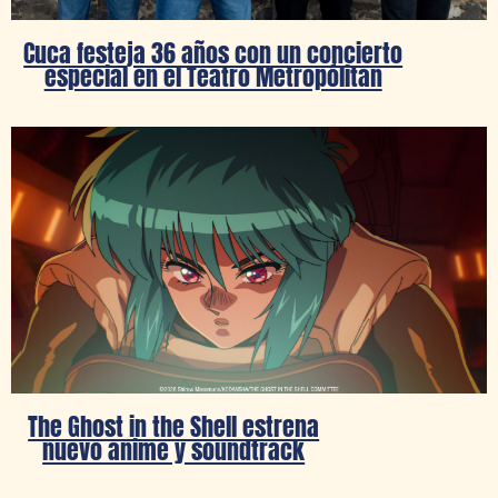
Cuca festeja 36 años con un concierto
especial en el Teatro Metropólitan
The Ghost in the Shell estrena
nuevo anime y soundtrack