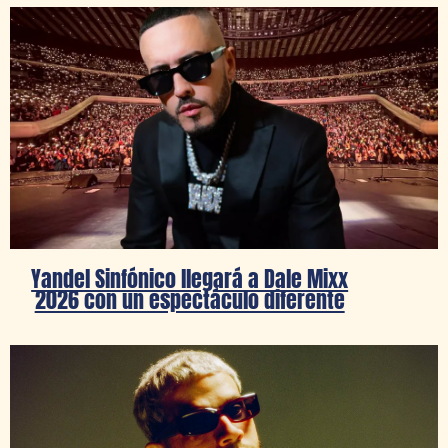
Yandel Sinfónico llegará a Dale Mixx
2026 con un espectáculo diferente