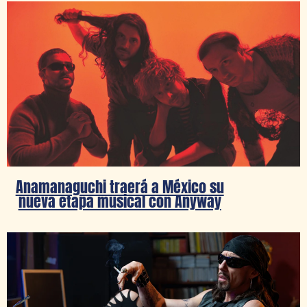
Anamanaguchi traerá a México su
nueva etapa musical con Anyway