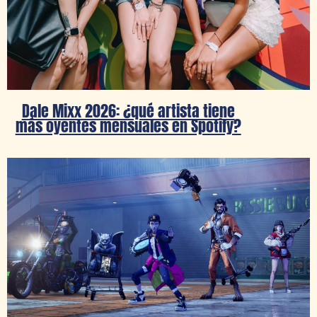
Dale Mixx 2026: ¿qué artista tiene
más oyentes mensuales en Spotify?