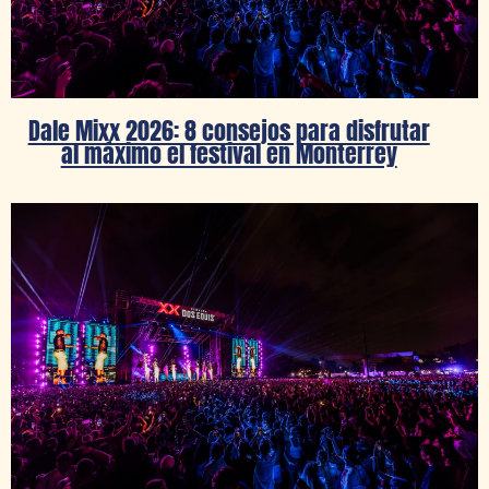
Dale Mixx 2026: 8 consejos para disfrutar
al máximo el festival en Monterrey