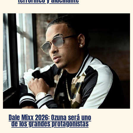
Dale Mixx 2026: Ozuna será uno
de los grandes protagonistas