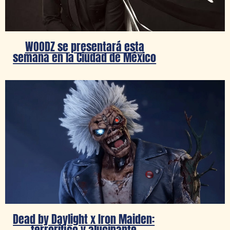
WOODZ se presentará esta
semana en la Ciudad de México
Dead by Daylight x Iron Maiden:
terrorífico y alucinante