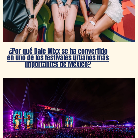
¿Por qué Dale Mixx se ha convertido
en uno de los festivales urbanos más
importantes de México?