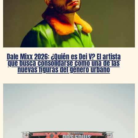
Dale Mixx 2026: ¿Quién es Dei V? El artista
que busca consolidarse como una de las
nuevas figuras del género urbano