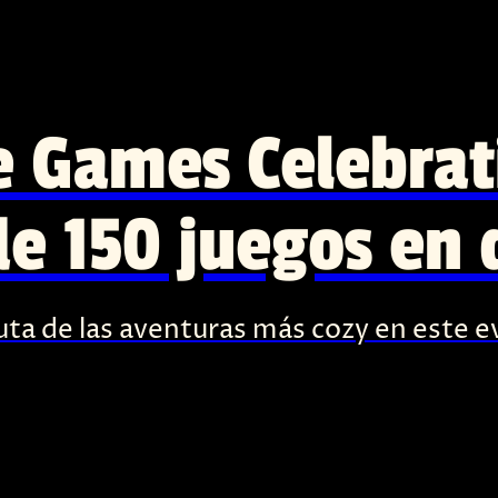
 Games Celebrati
e 150 juegos en
ruta de las aventuras más cozy en este