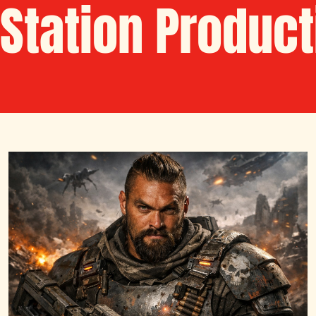
Station Produc