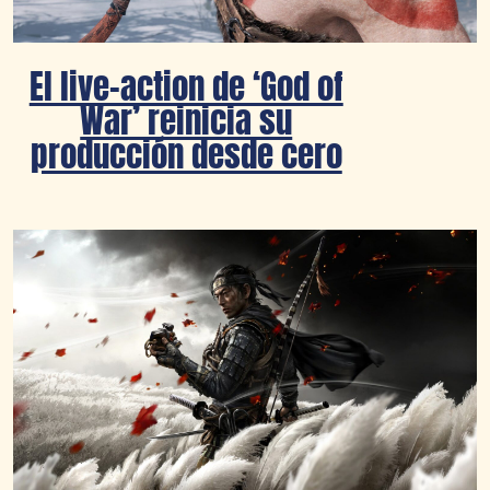
El live-action de ‘God of
War’ reinicia su
producción desde cero