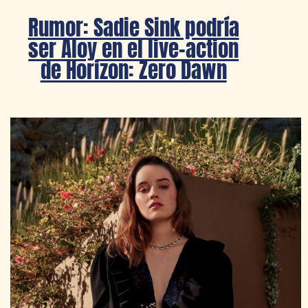
Rumor: Sadie Sink podría
ser Aloy en el live-action
de Horizon: Zero Dawn