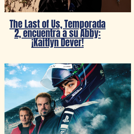
The Last of Us, Temporada
2, encuentra a su Abby:
¡Kaitlyn Dever!