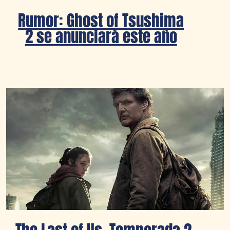
Rumor: Ghost of Tsushima
2 se anunciará este año