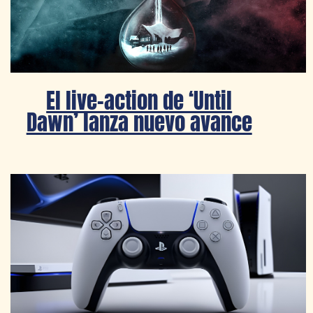
El live-action de ‘Until
Dawn’ lanza nuevo avance