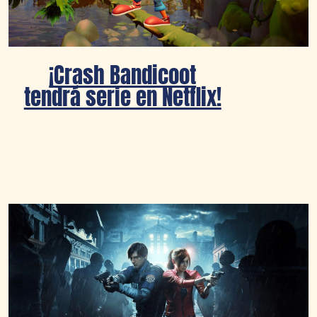
¡Crash Bandicoot
tendrá serie en Netflix!