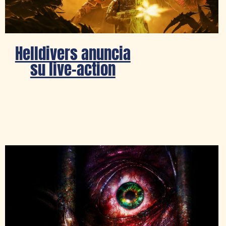
Helldivers anuncia
su live-action