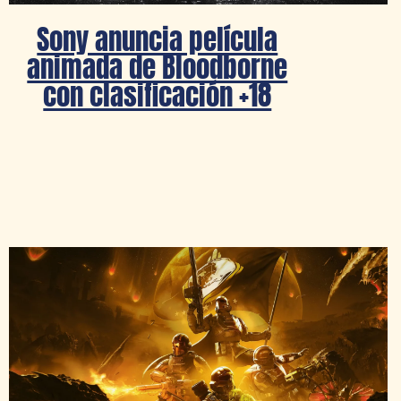
Sony anuncia película
animada de Bloodborne
con clasificación +18