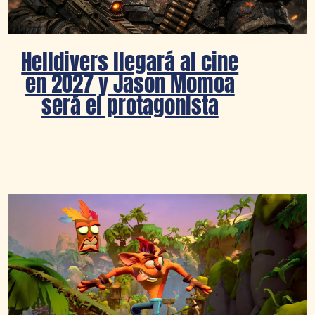
Helldivers llegará al cine
en 2027 y Jason Momoa
será el protagonista