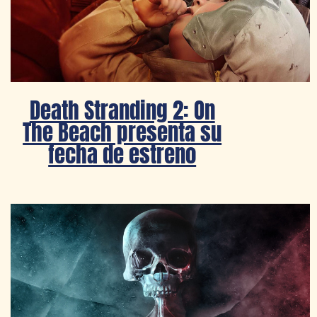
Death Stranding 2: On
The Beach presenta su
fecha de estreno