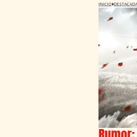
INICIO
DESTACAD
Rumor: 