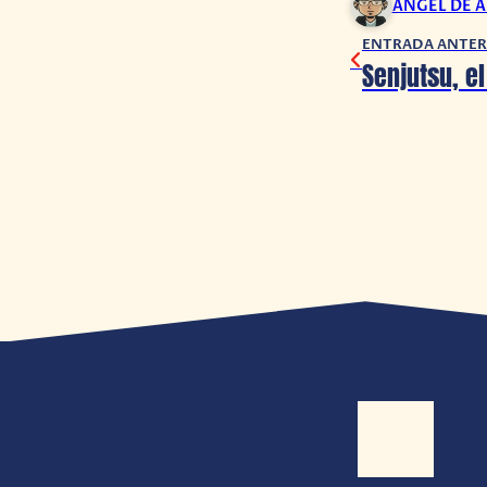
ANGEL DE 
ENTRADA ANTER