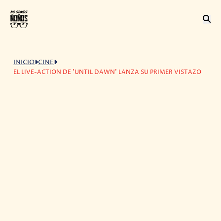
INICIO
CINE
EL LIVE-ACTION DE 'UNTIL DAWN' LANZA SU PRIMER VISTAZO