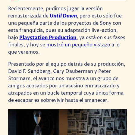
Recientemente, pudimos jugar la versión
remasterizada de
Until Dawn
, pero esto sólo fue
una pequeña parte de los proyectos de Sony con
esta franquicia, pues su adaptación live-action,
bajo
Playstation Production
, ya está en sus fases
finales, y hoy se
mostró un pequeño vistazo
a lo
que veremos.
Presentado por el equipo detrás de su producción,
David F. Sandberg, Gary Dauberman y Peter
Stormare, el avance nos muestra a un grupo de
amigos acosados ​​​​por un asesino enmascarado y
atrapados en un bucle temporal cuya única forma
de escapar es sobrevivir hasta el amanecer.