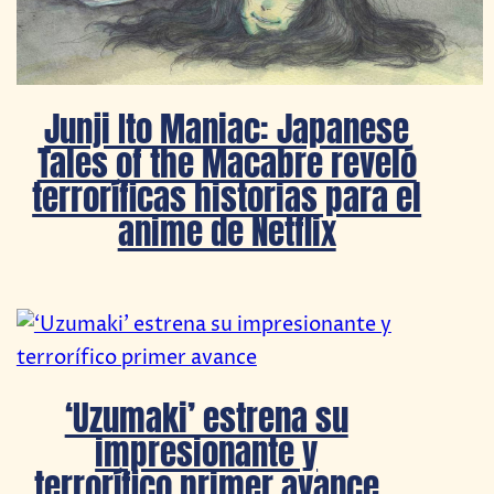
Junji Ito Maniac: Japanese
Tales of the Macabre reveló
terroríficas historias para el
anime de Netflix
‘Uzumaki’ estrena su
impresionante y
terrorífico primer avance