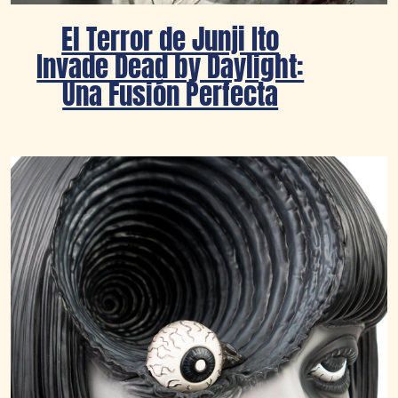
El Terror de Junji Ito
Invade Dead by Daylight:
Una Fusión Perfecta