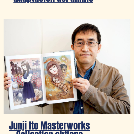
Junji Ito Masterworks