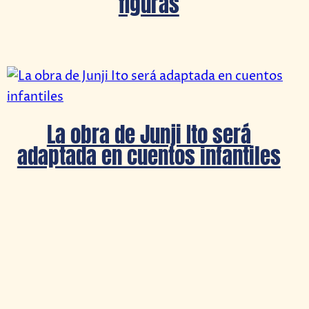
figuras
La obra de Junji Ito será
adaptada en cuentos infantiles