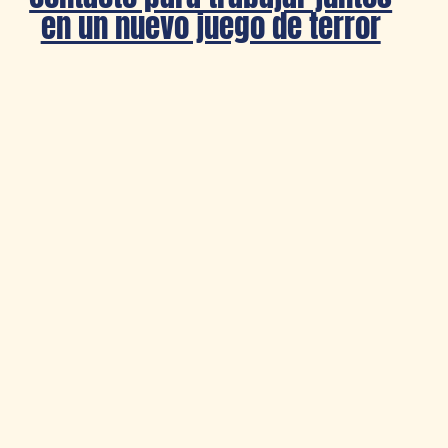
en un nuevo juego de terror