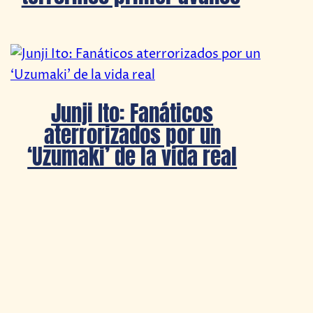
Junji Ito: Fanáticos
aterrorizados por un
‘Uzumaki’ de la vida real