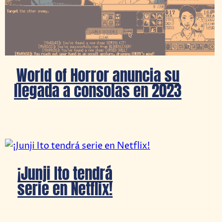
World of Horror anuncia su
llegada a consolas en 2023
¡Junji Ito tendrá
serie en Netflix!