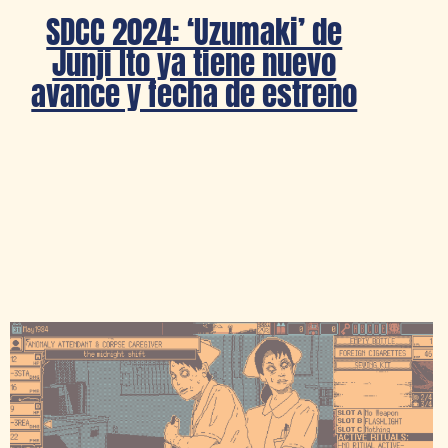
SDCC 2024: ‘Uzumaki’ de
Junji Ito ya tiene nuevo
avance y fecha de estreno