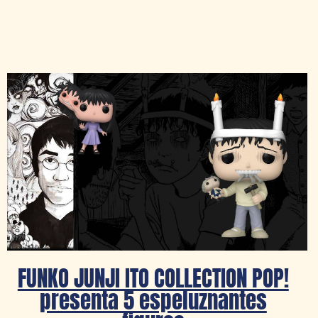
FUNKO JUNJI ITO COLLECTION POP!
presenta 5 espeluznantes