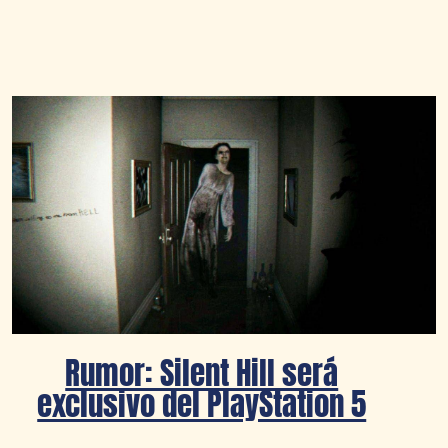
Rumor: Silent Hill será
exclusivo del PlayStation 5