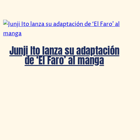
Junji Ito lanza su adaptación
de ‘El Faro’ al manga