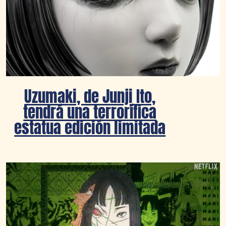
Uzumaki, de Junji Ito,
tendrá una terrorífica
estatua edición limitada