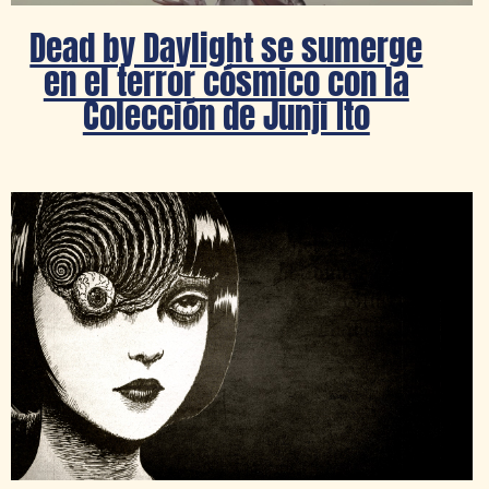
Dead by Daylight se sumerge
en el terror cósmico con la
Colección de Junji Ito