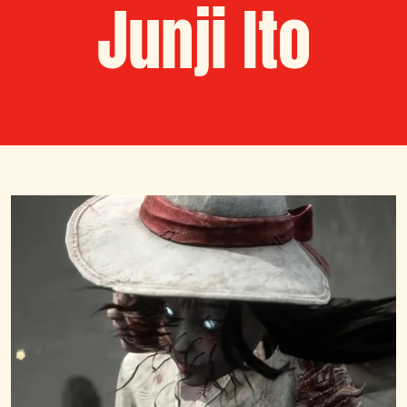
Junji Ito