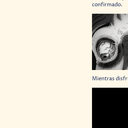
confirmado.
Mientras disfr