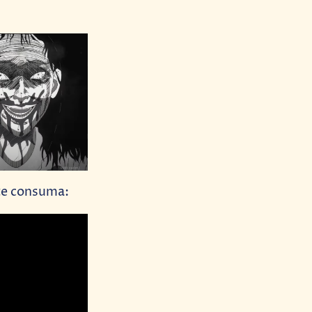
 te consuma: