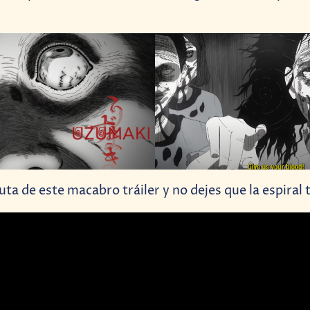
uta de este macabro tráiler y no dejes que la espiral