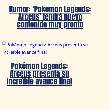
Rumor: ‘Pokemon Legends:
Arceus’ tendrá nuevo
contenido muy pronto
Pokémon Legends:
Arceus presenta su
increíble avance final