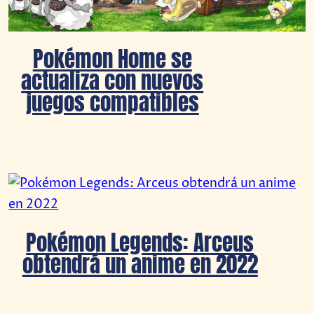
Pokémon Home se
actualiza con nuevos
juegos compatibles
Pokémon Legends: Arceus
obtendrá un anime en 2022