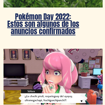
Pokémon Day 2022:
Estos son algunos de los
anuncios confirmados