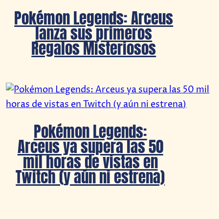
Pokémon Legends: Arceus
lanza sus primeros
Regalos Misteriosos
Pokémon Legends:
Arceus ya supera las 50
mil horas de vistas en
Twitch (y aún ni estrena)