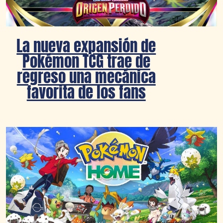
La nueva expansión de
Pokémon TCG trae de
regreso una mecánica
favorita de los fans