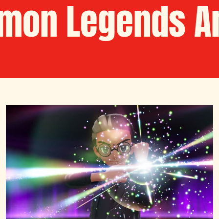
mon Legends A