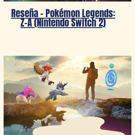
Reseña – Pokémon Legends:
Z-A (Nintendo Switch 2)