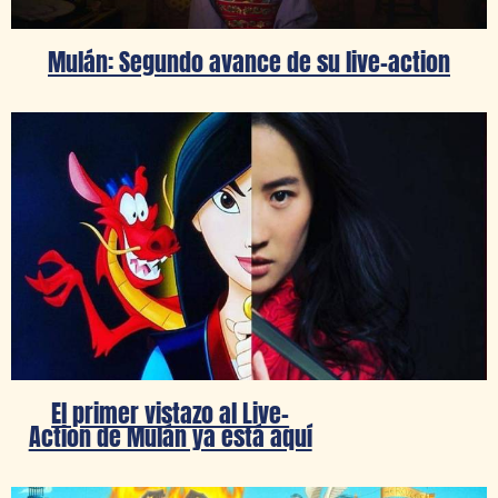
Mulán: Segundo avance de su live-action
El primer vistazo al Live-
Action de Mulán ya está aquí