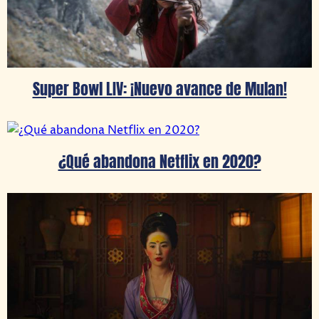
Super Bowl LIV: ¡Nuevo avance de Mulan!
¿Qué abandona Netflix en 2020?