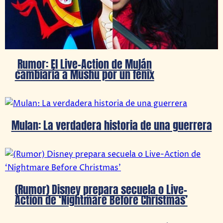
Rumor: El Live-Action de Mulán
cambiaría a Mushu por un fénix
Mulan: La verdadera historia de una guerrera
(Rumor) Disney prepara secuela o Live-
Action de ‘Nightmare Before Christmas’