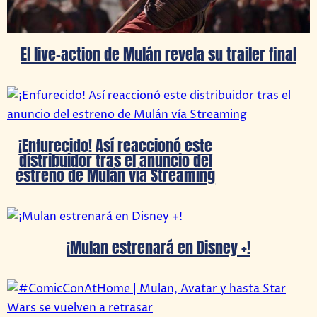
El live-action de Mulán revela su trailer final
¡Enfurecido! Así reaccionó este
distribuidor tras el anuncio del
estreno de Mulán vía Streaming
¡Mulan estrenará en Disney +!