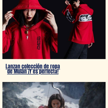
Lanzan colección de ropa
de Mulán ¡Y es perfecta!