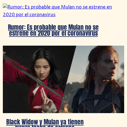
Rumor: Es probable que Mulan no se
estrene en 2020 por el coronavirus
Black Widow y Mulan ya tienen