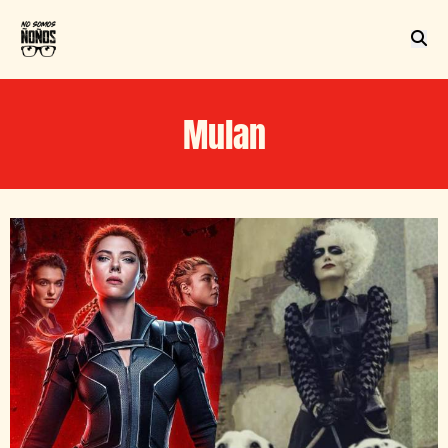
Mulan