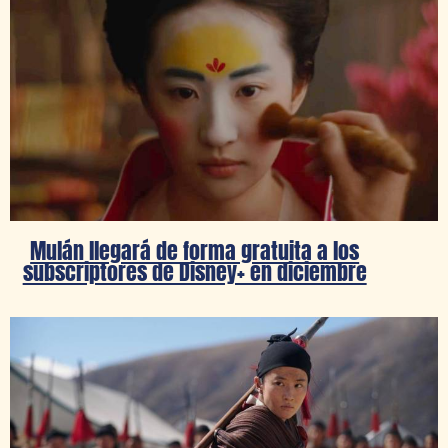
Mulán llegará de forma gratuita a los
subscriptores de Disney+ en diciembre