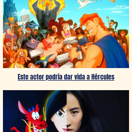
Este actor podría dar vida a Hércules