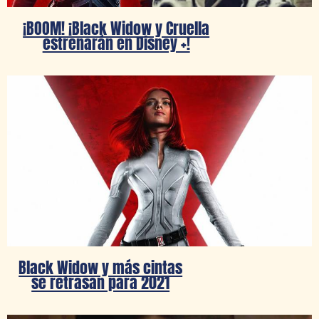
¡BOOM! ¡Black Widow y Cruella
estrenarán en Disney +!
Black Widow y más cintas
se retrasan para 2021