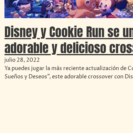
Disney y Cookie Run se u
adorable y delicioso cro
julio 28, 2022
Ya puedes jugar la más reciente actualización de C
Sueños y Deseos", este adorable crossover con D