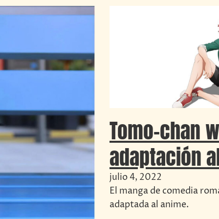
Tomo-chan w
adaptación a
julio 4, 2022
El manga de comedia rom
adaptada al anime.