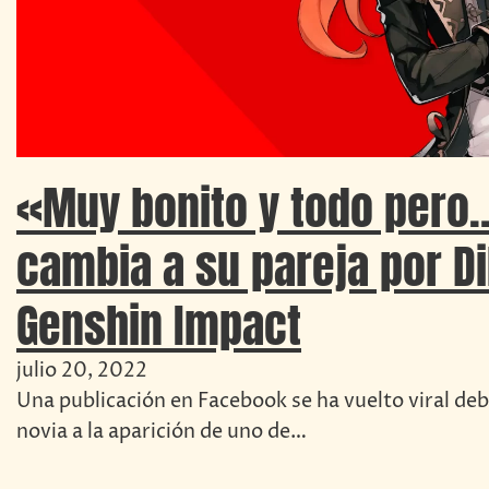
«Muy bonito y todo pero
cambia a su pareja por Di
Genshin Impact
julio 20, 2022
Una publicación en Facebook se ha vuelto viral debi
novia a la aparición de uno de…