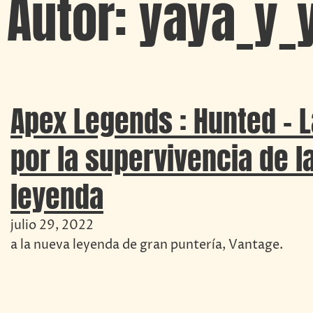
Autor:
yaya_y_
Apex Legends : Hunted – 
por la supervivencia de l
leyenda
julio 29, 2022
a la nueva leyenda de gran puntería, Vantage.