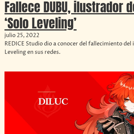
Fallece DUBU, ilustrador 
‘Solo Leveling’
julio 25, 2022
REDICE Studio dio a conocer del fallecimiento del 
Leveling en sus redes.