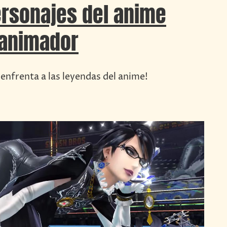
ersonajes del anime
 animador
enfrenta a las leyendas del anime!