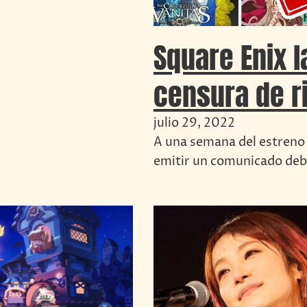
Square Enix 
censura de r
julio 29, 2022
A una semana del estreno
emitir un comunicado deb