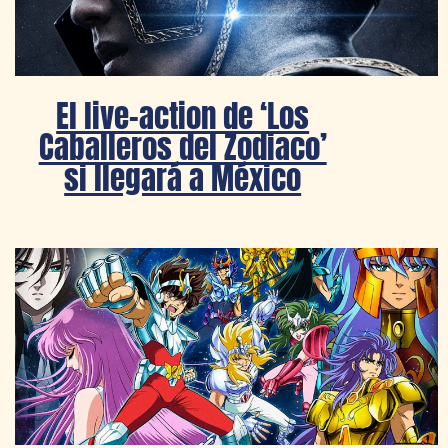
El live-action de ‘Los
Caballeros del Zodiaco’
si llegará a México