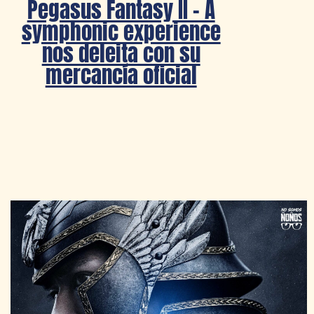
Pegasus Fantasy II – A
symphonic experience
nos deleita con su
mercancía oficial