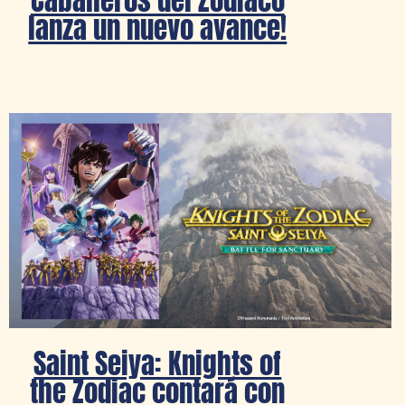
lanza un nuevo avance!
Saint Seiya: Knights of
the Zodiac contará con