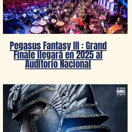
Pegasus Fantasy III : Grand
Finale llegará en 2025 al
Auditorio Nacional