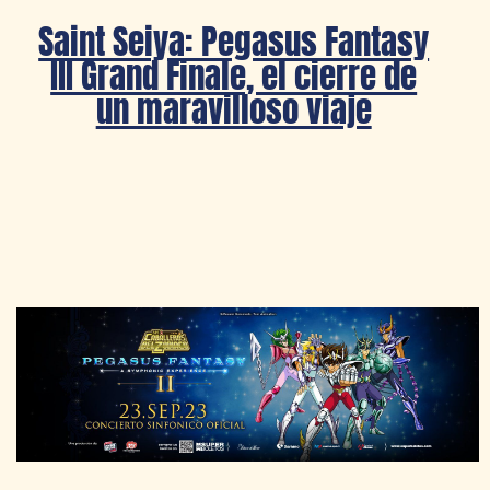
Saint Seiya: Pegasus Fantasy
III Grand Finale, el cierre de
un maravilloso viaje