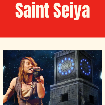
Saint Seiya