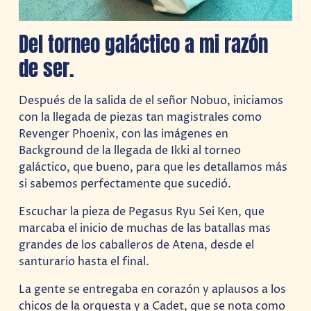
Del torneo galáctico a mi razón
de ser.
Después de la salida de el señor Nobuo, iniciamos
con la llegada de piezas tan magistrales como
Revenger Phoenix, con las imágenes en
Background de la llegada de Ikki al torneo
galáctico, que bueno, para que les detallamos más
si sabemos perfectamente que sucedió.
Escuchar la pieza de Pegasus Ryu Sei Ken, que
marcaba el inicio de muchas de las batallas mas
grandes de los caballeros de Atena, desde el
santurario hasta el final.
La gente se entregaba en corazón y aplausos a los
chicos de la orquesta y a Cadet, que se nota como