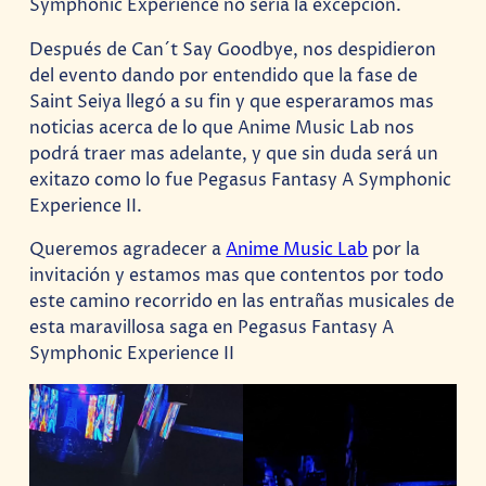
Symphonic Experience no sería la excepción.
Después de Can´t Say Goodbye, nos despidieron
del evento dando por entendido que la fase de
Saint Seiya llegó a su fin y que esperaramos mas
noticias acerca de lo que Anime Music Lab nos
podrá traer mas adelante, y que sin duda será un
exitazo como lo fue Pegasus Fantasy A Symphonic
Experience II.
Queremos agradecer a
Anime Music Lab
por la
invitación y estamos mas que contentos por todo
este camino recorrido en las entrañas musicales de
esta maravillosa saga en Pegasus Fantasy A
Symphonic Experience II