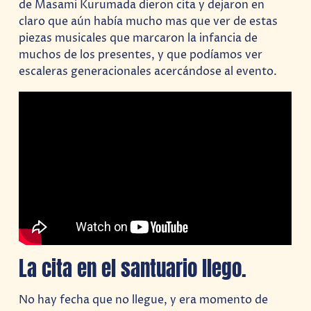
de Masami Kurumada dieron cita y dejaron en
claro que aún había mucho mas que ver de estas
piezas musicales que marcaron la infancia de
muchos de los presentes, y que podíamos ver
escaleras generacionales acercándose al evento.
La cita en el santuario llego.
No hay fecha que no llegue, y era momento de