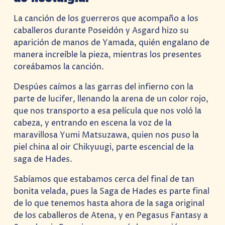
La canción de los guerreros que acompaño a los
caballeros durante Poseidón y Asgard hizo su
aparición de manos de Yamada, quién engalano de
manera increíble la pieza, mientras los presentes
coreábamos la canción.
Despúes caímos a las garras del infierno con la
parte de lucifer, llenando la arena de un color rojo,
que nos transporto a esa película que nos voló la
cabeza, y entrando en escena la voz de la
maravillosa Yumi Matsuzawa, quien nos puso la
piel china al oir Chikyuugi, parte escencial de la
saga de Hades.
Sabíamos que estabamos cerca del final de tan
bonita velada, pues la Saga de Hades es parte final
de lo que tenemos hasta ahora de la saga original
de los caballeros de Atena, y en Pegasus Fantasy a