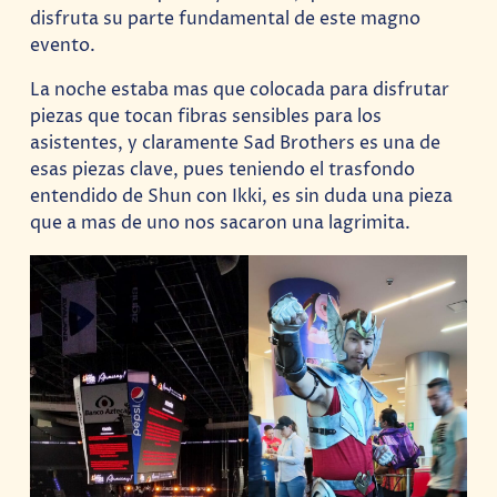
disfruta su parte fundamental de este magno
evento.
La noche estaba mas que colocada para disfrutar
piezas que tocan fibras sensibles para los
asistentes, y claramente Sad Brothers es una de
esas piezas clave, pues teniendo el trasfondo
entendido de Shun con Ikki, es sin duda una pieza
que a mas de uno nos sacaron una lagrimita.