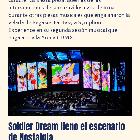
caracteriza a esta pieza, además de las
intervenciones de la maravillosa voz de Irma
durante otras piezas musicales que engalanaron la
velada de Pegasus Fantasy a Symphonic
Experience en su segunda sesión musical que
engalano a la Arena CDMX.
Soldier Dream lleno el escenario
de Nostalgia.