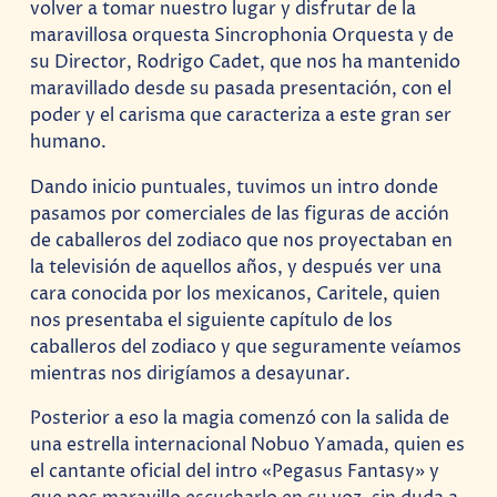
volver a tomar nuestro lugar y disfrutar de la
maravillosa orquesta Sincrophonia Orquesta y de
su Director, Rodrigo Cadet, que nos ha mantenido
maravillado desde su pasada presentación, con el
poder y el carisma que caracteriza a este gran ser
humano.
Dando inicio puntuales, tuvimos un intro donde
pasamos por comerciales de las figuras de acción
de caballeros del zodiaco que nos proyectaban en
la televisión de aquellos años, y después ver una
cara conocida por los mexicanos, Caritele, quien
nos presentaba el siguiente capítulo de los
caballeros del zodiaco y que seguramente veíamos
mientras nos dirigíamos a desayunar.
Posterior a eso la magia comenzó con la salida de
una estrella internacional Nobuo Yamada, quien es
el cantante oficial del intro «Pegasus Fantasy» y