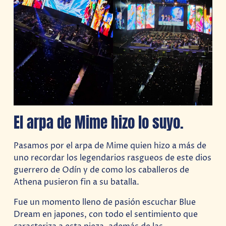
El arpa de Mime hizo lo suyo.
Pasamos por el arpa de Mime quien hizo a más de
uno recordar los legendarios rasgueos de este dios
guerrero de Odín y de como los caballeros de
Athena pusieron fin a su batalla.
Fue un momento lleno de pasión escuchar Blue
Dream en japones, con todo el sentimiento que