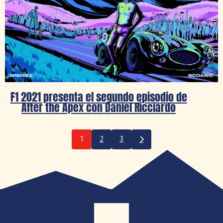
F1 2021 presenta el segundo episodio de
After the Apex con Daniel Ricciardo
1
2
3