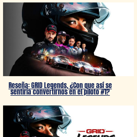
Reseña: GRID Legends, ¿Con que así se
sentiría convertirnos en el piloto #1?