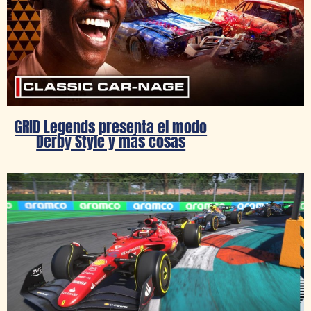
GRID Legends presenta el modo
Derby Style y más cosas