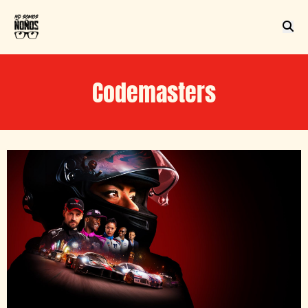
Codemasters