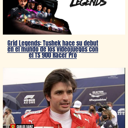
Grid Legends: Tushek hace su debut
en el mundo de los videojuegos con
el TS 900 Racer Pro