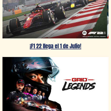
¡F1 22 llega el 1 de Julio!