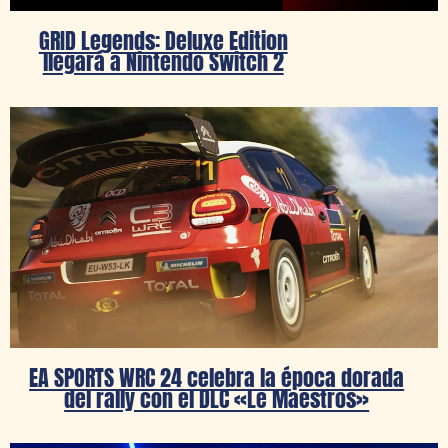
GRID Legends: Deluxe Edition
llegará a Nintendo Switch 2
EA SPORTS WRC 24 celebra la época dorada
del rally con el DLC «Le Maestros»