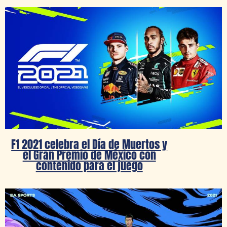
F1 2021 celebra el Día de Muertos y
el Gran Premio de México con
contenido para el juego