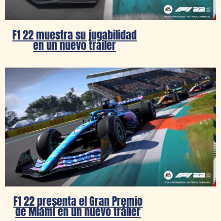
F1 22 muestra su jugabilidad
en un nuevo tráiler
F1 22 presenta el Gran Premio
de Miami en un nuevo tráiler