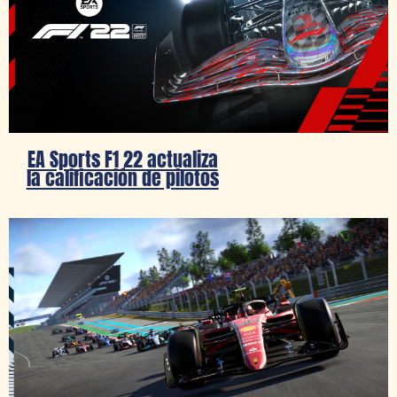
EA Sports F1 22 actualiza
la calificación de pilotos