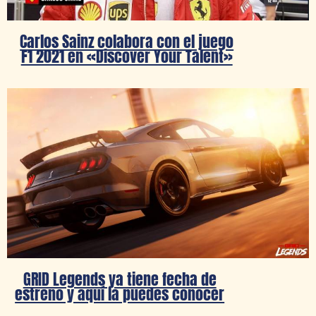
Carlos Sainz colabora con el juego
F1 2021 en «Discover Your Talent»
GRID Legends ya tiene fecha de
estreno y aquí la puedes conocer