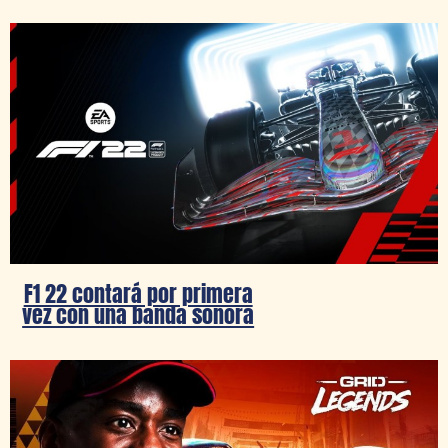
F1 22 contará por primera
vez con una banda sonora