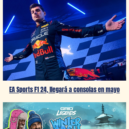
EA Sports F1 24, llegará a consolas en mayo