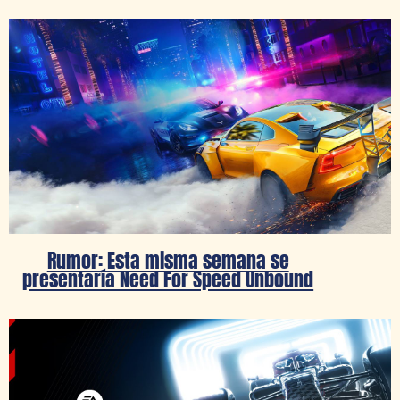
Rumor: Esta misma semana se
presentaría Need For Speed Unbound