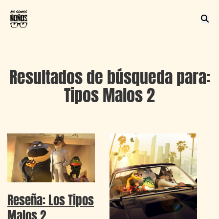
Resultados de búsqueda para:
Tipos Malos 2
Reseña: Los Tipos
Malos 2