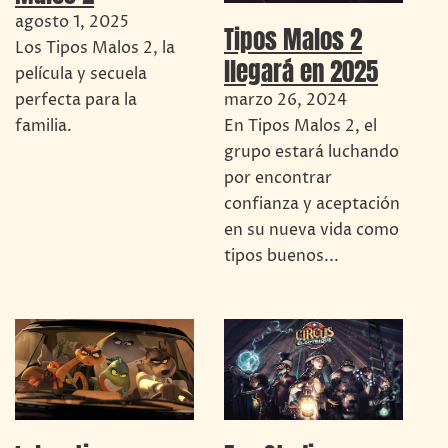
agosto 1, 2025
Tipos Malos 2
Los Tipos Malos 2, la
llegará en 2025
película y secuela
perfecta para la
marzo 26, 2024
familia.
En Tipos Malos 2, el
grupo estará luchando
por encontrar
confianza y aceptación
en su nueva vida como
tipos buenos...