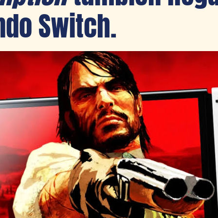
ndo Switch.