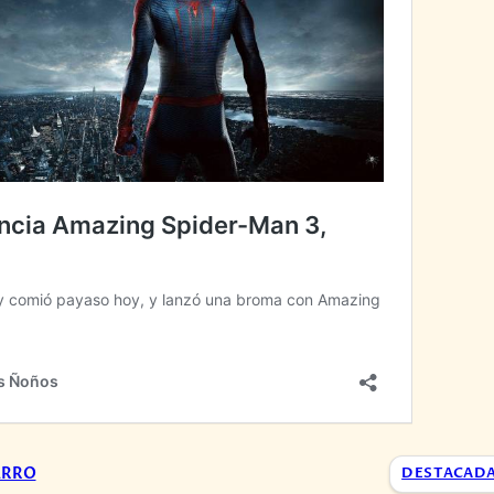
ARRO
DESTACAD