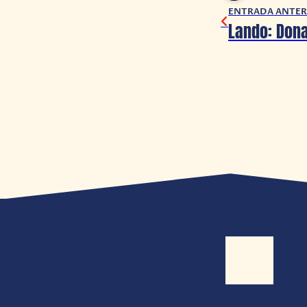
ENTRADA ANTER