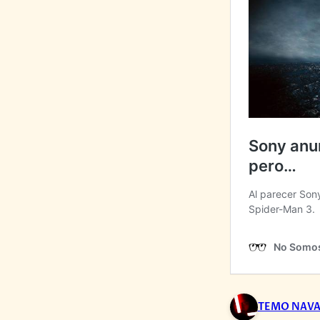
TEMO NAV