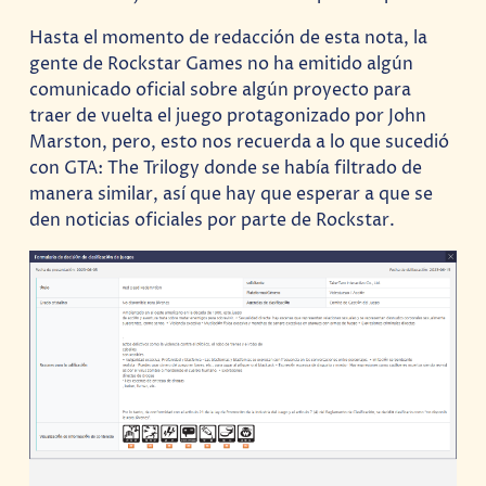
Hasta el momento de redacción de esta nota, la
gente de Rockstar Games no ha emitido algún
comunicado oficial sobre algún proyecto para
traer de vuelta el juego protagonizado por John
Marston, pero, esto nos recuerda a lo que sucedió
con GTA: The Trilogy donde se había filtrado de
manera similar, así que hay que esperar a que se
den noticias oficiales por parte de Rockstar.