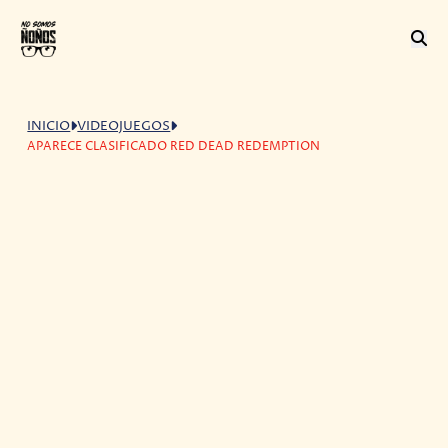
INICIO
VIDEOJUEGOS
APARECE CLASIFICADO RED DEAD REDEMPTION