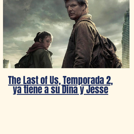
The Last of Us, Temporada 2,
ya tiene a su Dina y Jesse