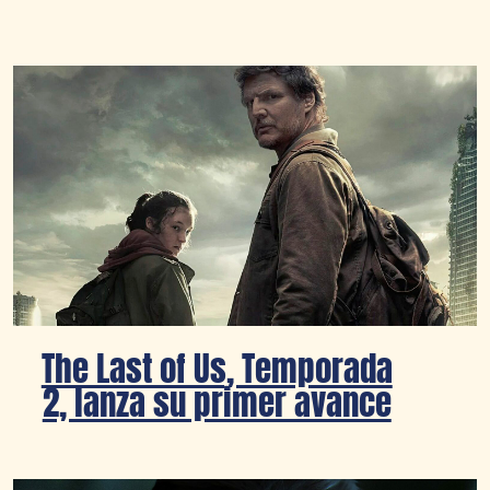
The Last of Us, Temporada
2, lanza su primer avance