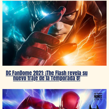
DC FanDome 2021: ¡The Flash revela su
nuevo traje de la Temporada 8!