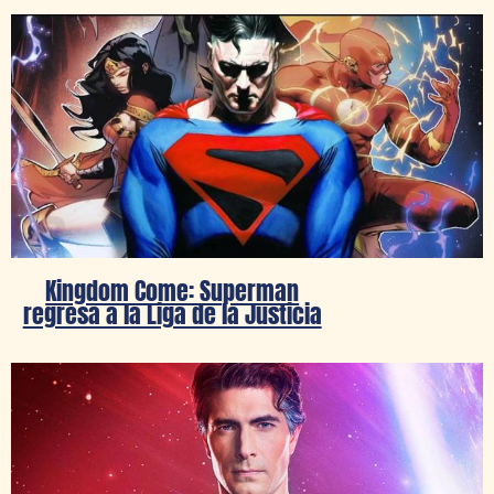
Kingdom Come: Superman
regresa a la Liga de la Justicia