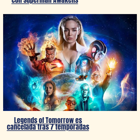
Legends of Tomorrow es
cancelada tras 7 temporadas