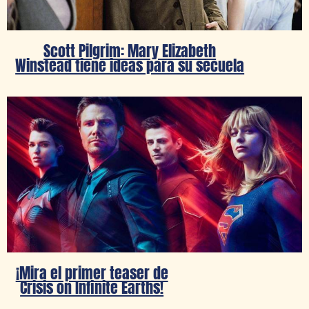
Scott Pilgrim: Mary Elizabeth
Winstead tiene ideas para su secuela
¡Mira el primer teaser de
Crisis on Infinite Earths!