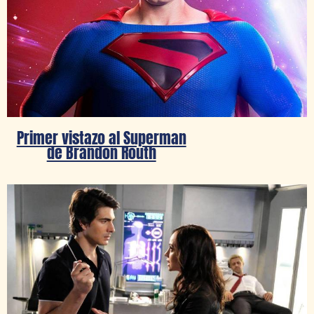
Primer vistazo al Superman
de Brandon Routh