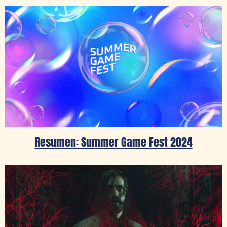
Resumen: Summer Game Fest 2024