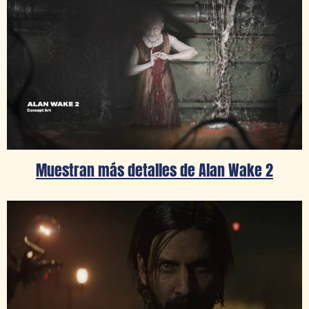
Muestran más detalles de Alan Wake 2