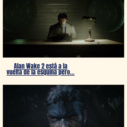
Alan Wake 2 está a la
vuelta de la esquina pero…