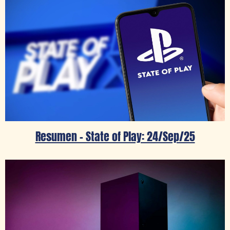
Resumen – State of Play: 24/Sep/25