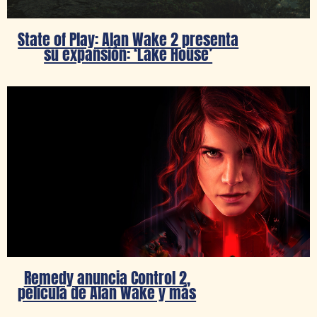
State of Play: Alan Wake 2 presenta
su expansión: ‘Lake House’
Remedy anuncia Control 2,
película de Alan Wake y más