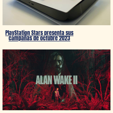
PlayStation Stars presenta sus
campañas de octubre 2023