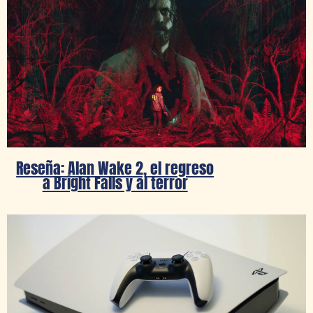
Reseña: Alan Wake 2, el regreso
a Bright Falls y al terror