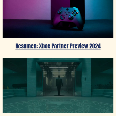
Resumen: Xbox Partner Preview 2024