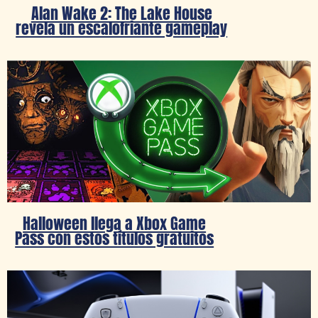
Alan Wake 2: The Lake House
revela un escalofriante gameplay
Halloween llega a Xbox Game
Pass con estos títulos gratuitos