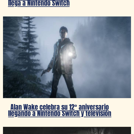
llega a Nintendo Switch
Alan Wake celebra su 12° aniversario
llegando a Nintendo Switch y televisión