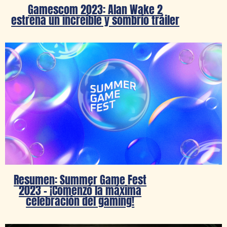
Gamescom 2023: Alan Wake 2
estrena un increíble y sombrío tráiler
Resumen: Summer Game Fest
2023 – ¡Comenzó la máxima
celebración del gaming!