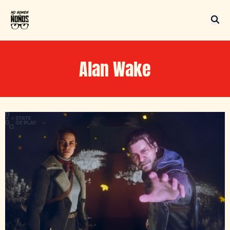
Alan Wake