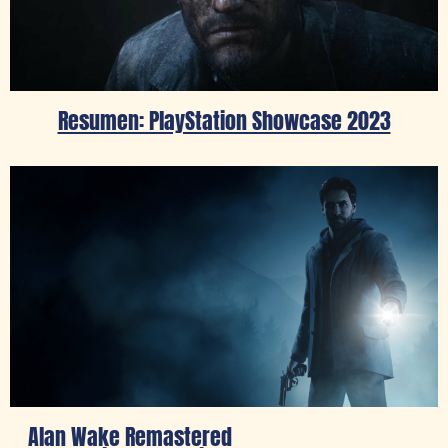
Resumen: PlayStation Showcase 2023
Alan Wake Remastered