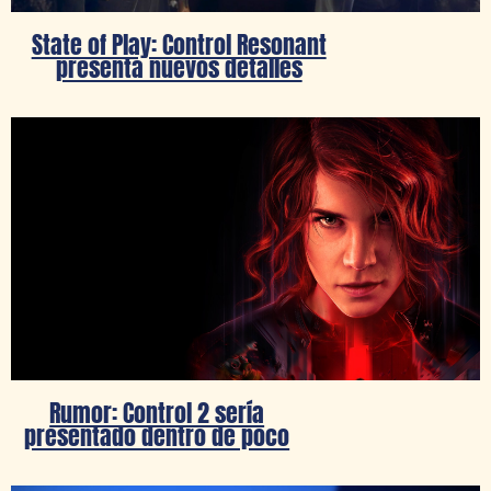
State of Play: Control Resonant
presenta nuevos detalles
Rumor: Control 2 sería
presentado dentro de poco