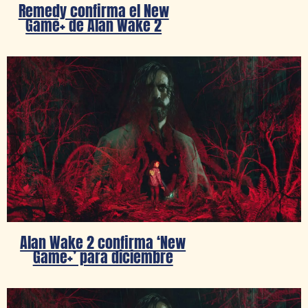
Remedy confirma el New
Game+ de Alan Wake 2
Alan Wake 2 confirma ‘New
Game+’ para diciembre