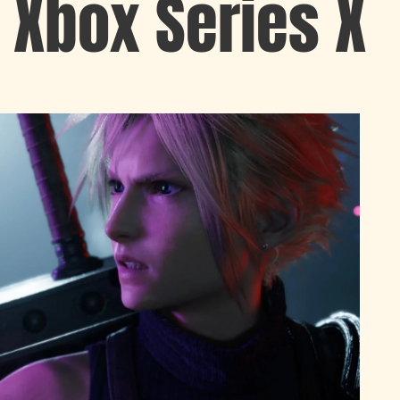
 Xbox Series X