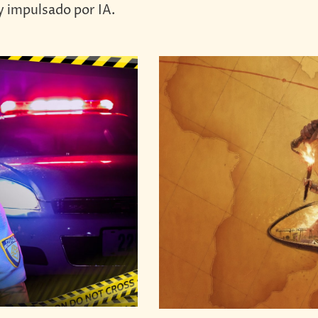
 impulsado por IA.