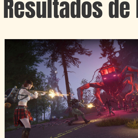
Resultados de 