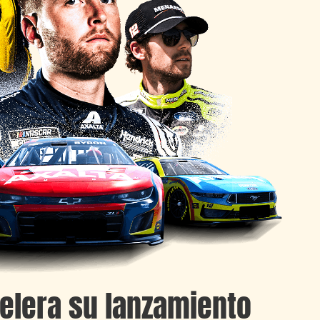
elera su lanzamiento