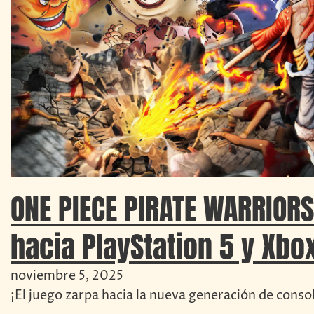
ONE PIECE PIRATE WARRIORS
hacia PlayStation 5 y Xbox
noviembre 5, 2025
¡El juego zarpa hacia la nueva generación de conso