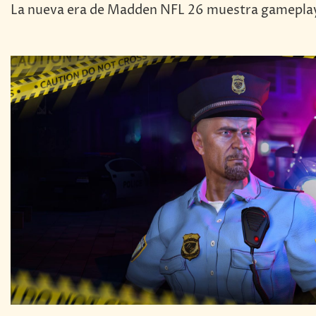
La nueva era de Madden NFL 26 muestra gameplay