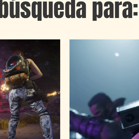
búsqueda para: