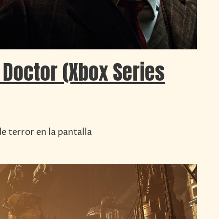
 Doctor (Xbox Series
 terror en la pantalla