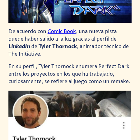
De acuerdo con
Comic Book
, una nueva pista
puede haber salido a la luz gracias al perfil de
LinkedIn
de
Tyler Thornock
, animador técnico de
The Initiative.
En su perfil, Tyler Thornock enumera Perfect Dark
entre los proyectos en los que ha trabajado,
curiosamente, se refiere al juego como un remake.