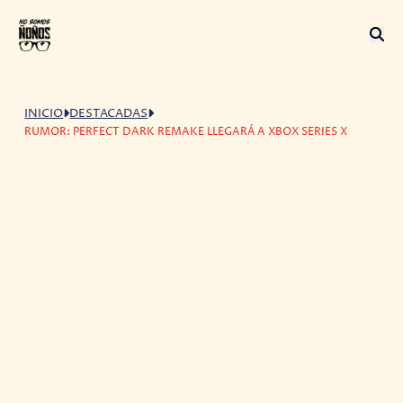
INICIO
DESTACADAS
RUMOR: PERFECT DARK REMAKE LLEGARÁ A XBOX SERIES X