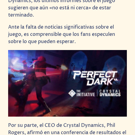
Dynamics, los últimos informes sobre el juego
sugieren que aún «no está ni cerca» de estar
terminado.
Ante la falta de noticias significativas sobre el
juego, es comprensible que los fans especulen
sobre lo que pueden esperar.
Por su parte, el CEO de Crystal Dynamics, Phil
Rogers, afirmó en una conferencia de resultados el