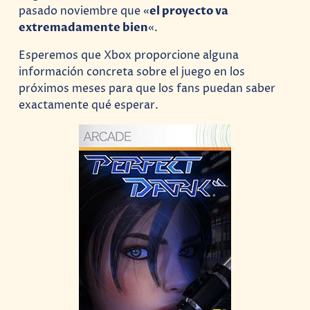
pasado noviembre que «
el proyecto va
extremadamente bien
«.
Esperemos que Xbox proporcione alguna
información concreta sobre el juego en los
próximos meses para que los fans puedan saber
exactamente qué esperar.