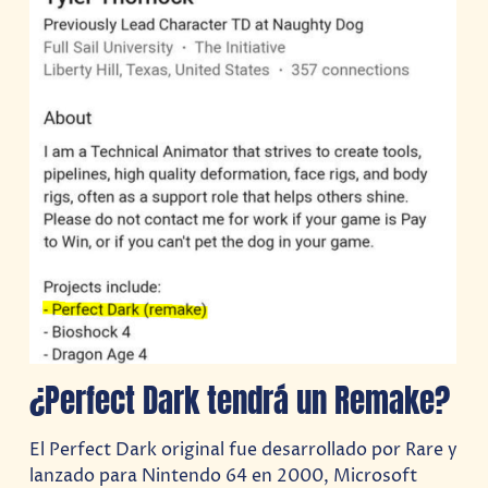
¿Perfect Dark tendrá un Remake?
El Perfect Dark original fue desarrollado por Rare y
lanzado para Nintendo 64 en 2000, Microsoft