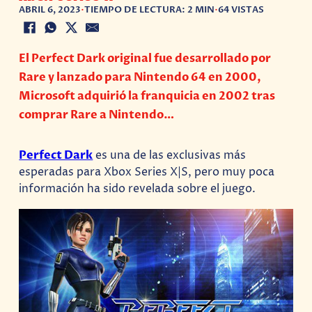
ABRIL 6, 2023
•
TIEMPO DE LECTURA: 2 MIN
•
64 VISTAS
El Perfect Dark original fue desarrollado por
Rare y lanzado para Nintendo 64 en 2000,
Microsoft adquirió la franquicia en 2002 tras
comprar Rare a Nintendo…
Perfect Dark
es una de las exclusivas más
esperadas para Xbox Series X|S, pero muy poca
información ha sido revelada sobre el juego.