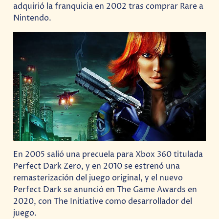
adquirió la franquicia en 2002 tras comprar Rare a
Nintendo.
En 2005 salió una precuela para Xbox 360 titulada
Perfect Dark Zero, y en 2010 se estrenó una
remasterización del juego original, y el nuevo
Perfect Dark se anunció en The Game Awards en
2020, con The Initiative como desarrollador del
juego.