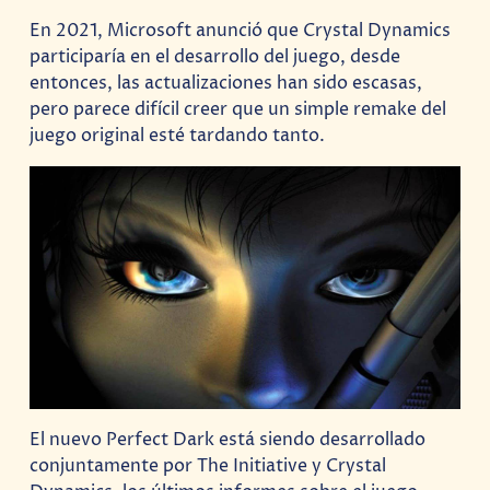
En 2021, Microsoft anunció que Crystal Dynamics
participaría en el desarrollo del juego, desde
entonces, las actualizaciones han sido escasas,
pero parece difícil creer que un simple remake del
juego original esté tardando tanto.
El nuevo Perfect Dark está siendo desarrollado
conjuntamente por The Initiative y Crystal