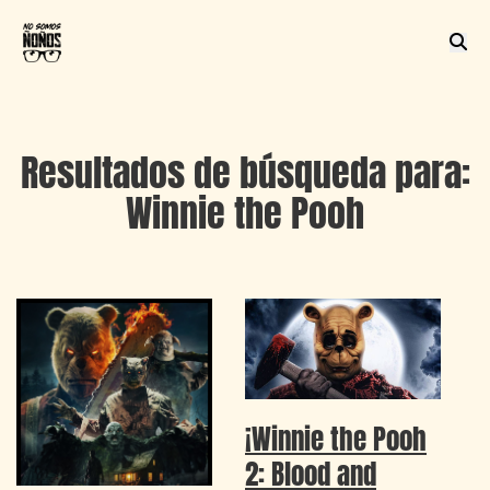
Resultados de búsqueda para:
Winnie the Pooh
¡Winnie the Pooh
2: Blood and