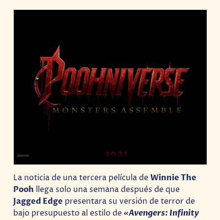
La noticia de una tercera película de
Winnie The
Pooh
llega solo una semana después de que
Jagged Edge
presentara su versión de terror de
bajo presupuesto al estilo de
«Avengers: Infinity