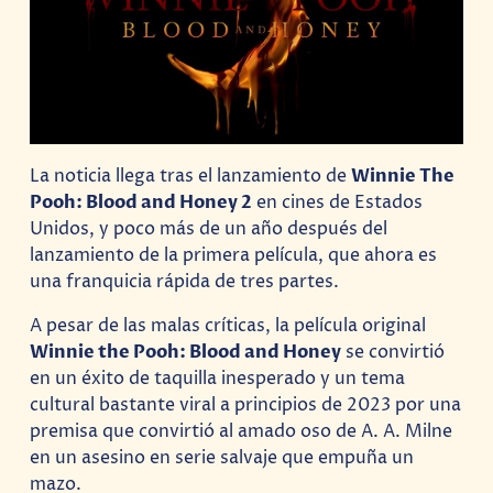
La noticia llega tras el lanzamiento de
Winnie The
Pooh: Blood and Honey 2
en cines de Estados
Unidos, y poco más de un año después del
lanzamiento de la primera película, que ahora es
una franquicia rápida de tres partes.
A pesar de las malas críticas, la película original
Winnie the Pooh: Blood and Honey
se convirtió
en un éxito de taquilla inesperado y un tema
cultural bastante viral a principios de 2023 por una
premisa que convirtió al amado oso de A. A. Milne
en un asesino en serie salvaje que empuña un
mazo.