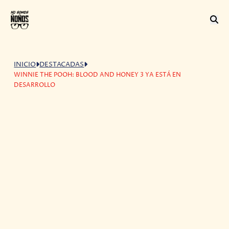
INICIO
DESTACADAS
WINNIE THE POOH: BLOOD AND HONEY 3 YA ESTÁ EN
DESARROLLO