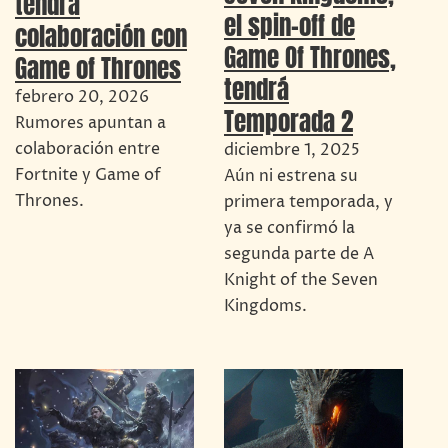
tendrá
el spin-off de
colaboración con
Game Of Thrones,
Game of Thrones
tendrá
febrero 20, 2026
Temporada 2
Rumores apuntan a
colaboración entre
diciembre 1, 2025
Fortnite y Game of
Aún ni estrena su
Thrones.
primera temporada, y
ya se confirmó la
segunda parte de A
Knight of the Seven
Kingdoms.