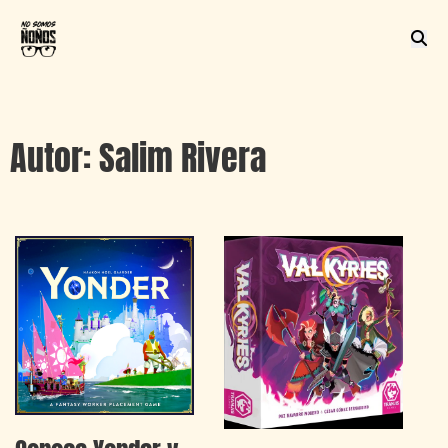
Autor:
Salim Rivera