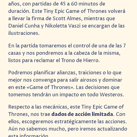
años, con partidas de 45 a 60 minutos de
duración. Este Tiny Epic Game of Thrones volverá
a llevar la firma de Scott Almes, mientras que
Daniel Cunha y Nikoletta Vaszi se encargan de las
ilustraciones.
En la partida tomaremos el control de una de las 7
casas y nos pondremos a la cabeza de la misma,
listos para reclamar el Trono de Hierro.
Podremos planificar alianzas, traiciones o lo que
mejor nos convenga para salir airosos y dominar
en este «Game of Thrones». Las decisiones que
tomemos tendrán un impacto en todo Westeros.
Respecto a las mecánicas, este Tiny Epic Game of
Thrones, nos trae
dados de acción limitada
. Con
ellos, escogeremos estratégicamente las acciones.
Aún no sabemos mucho, pero iremos actualizando
esta información.