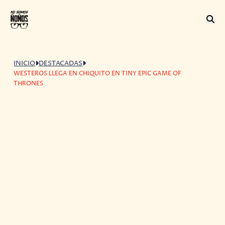
INICIO
DESTACADAS
WESTEROS LLEGA EN CHIQUITO EN TINY EPIC GAME OF
THRONES