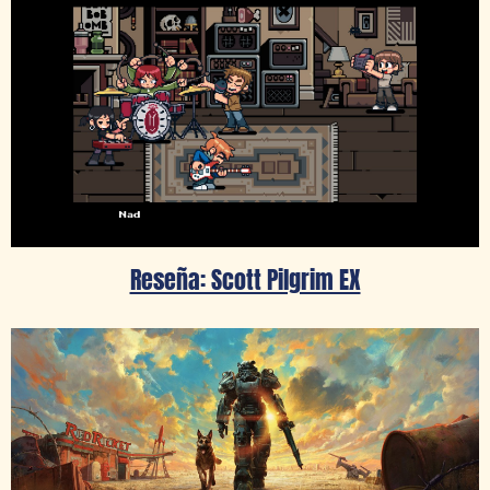
Reseña: Scott Pilgrim EX