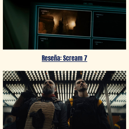
Reseña: Scream 7