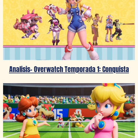
Analisis- Overwatch Temporada 1: Conquista