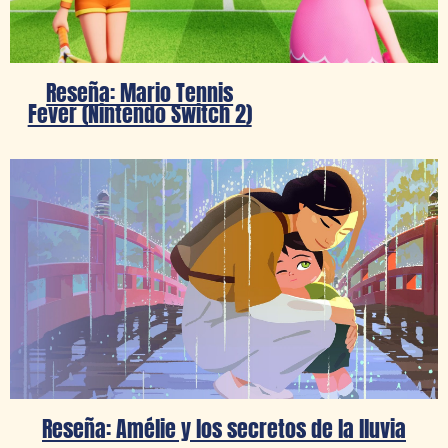
Reseña: Mario Tennis
Fever (Nintendo Switch 2)
Reseña: Amélie y los secretos de la lluvia