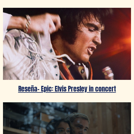
Reseña- Epic: Elvis Presley in concert