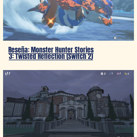
Reseña: Monster Hunter Stories
3: Twisted Reflection (Switch 2)