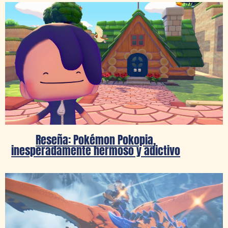
Reseña: Pokémon Pokopia,
inesperadamente hermoso y adictivo