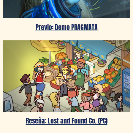
Previo: Demo PRAGMATA
Reseña: Lost and Found Co. (PC)