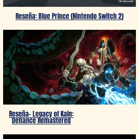
Reseña: Blue Prince (Nintendo Switch 2)
Reseña- Legacy of Kain:
Defiance Remastered