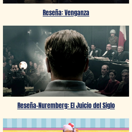
Reseña: Venganza
Reseña-Nuremberg: El Juicio del Siglo