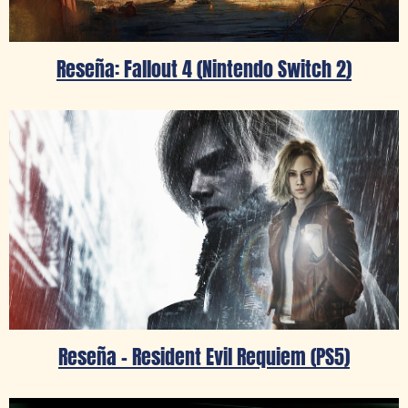
Reseña: Fallout 4 (Nintendo Switch 2)
Reseña – Resident Evil Requiem (PS5)