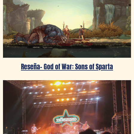
Reseña- God of War: Sons of Sparta