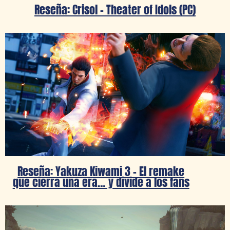
Reseña: Crisol – Theater of Idols (PC)
Reseña: Yakuza Kiwami 3 – El remake
que cierra una era… y divide a los fans