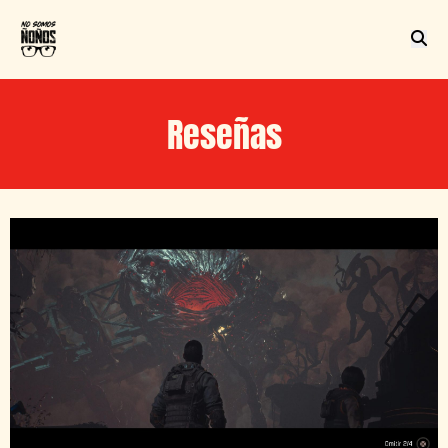
Reseñas