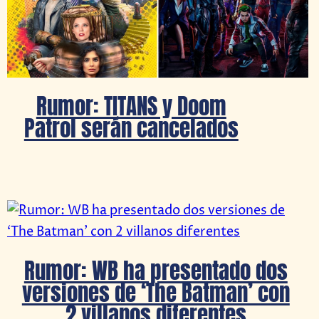
Rumor: TITANS y Doom
Patrol serán cancelados
Rumor: WB ha presentado dos
versiones de ‘The Batman’ con
2 villanos diferentes