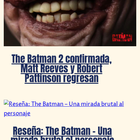
The Batman 2 confirmada,
Matt Reeves y Robert
Pattinson regresan
Reseña: The Batman – Una