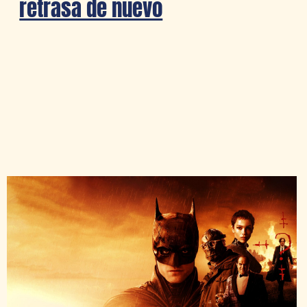
retrasa de nuevo