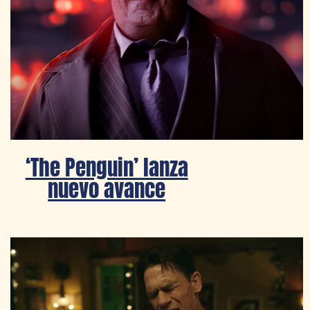
‘The Penguin’ lanza
nuevo avance