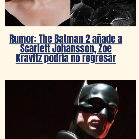
Rumor: The Batman 2 añade a
Scarlett Johansson, Zoe
Kravitz podría no regresar