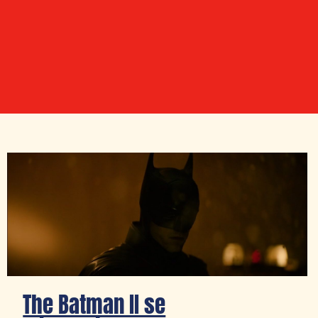
The Batman II se