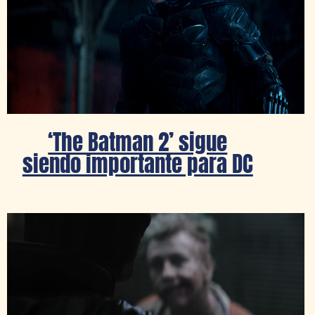
‘The Batman 2’ sigue
siendo importante para DC