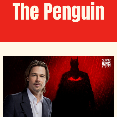
The Penguin