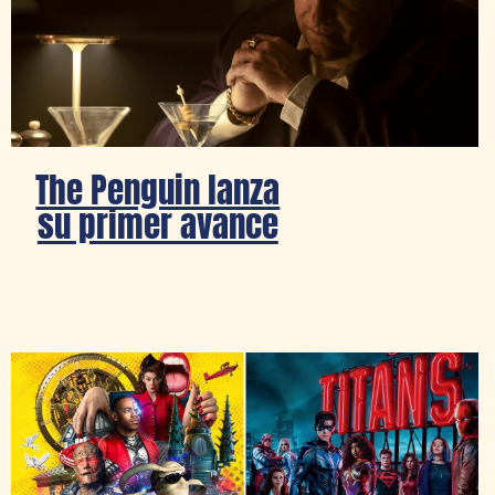
The Penguin lanza
su primer avance