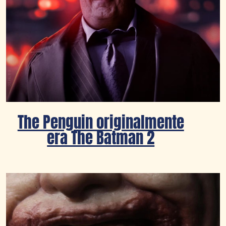
The Penguin originalmente
era The Batman 2