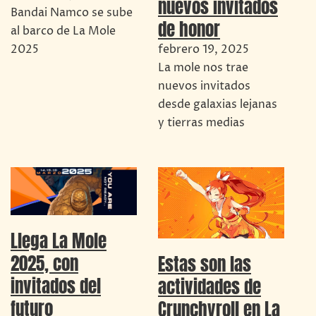
nuevos invitados
Bandai Namco se sube
de honor
al barco de La Mole
2025
febrero 19, 2025
La mole nos trae
nuevos invitados
desde galaxias lejanas
y tierras medias
Llega La Mole
2025, con
Estas son las
invitados del
actividades de
futuro
Crunchyroll en La