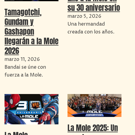
su 30 aniversario
Tamagotchi,
marzo 5, 2026
Gundam y
Una hermandad
Gashapon
creada con los años.
llegarán a la Mole
2026
marzo 11, 2026
Bandai se úne con
fuerza a la Mole.
La Mole 2025: Un