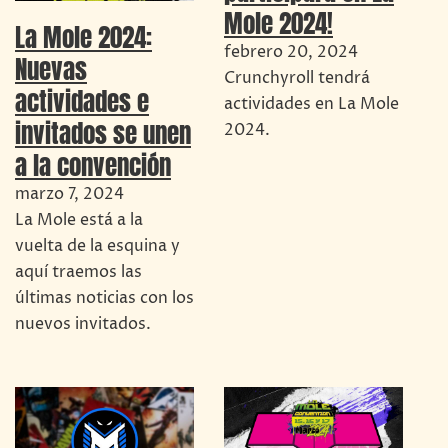
Mole 2024!
La Mole 2024:
febrero 20, 2024
Nuevas
Crunchyroll tendrá
actividades e
actividades en La Mole
invitados se unen
2024.
a la convención
marzo 7, 2024
La Mole está a la
vuelta de la esquina y
aquí traemos las
últimas noticias con los
nuevos invitados.