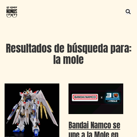
Resultados de búsqueda para:
la mole
Bandai Namco se
une a la Mole en