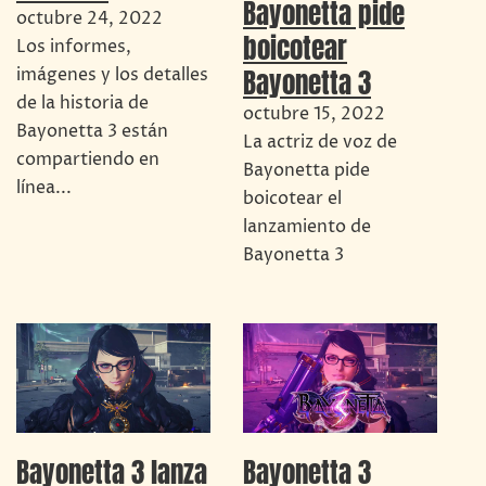
Bayonetta pide
octubre 24, 2022
boicotear
Los informes,
Bayonetta 3
imágenes y los detalles
de la historia de
octubre 15, 2022
Bayonetta 3 están
La actriz de voz de
compartiendo en
Bayonetta pide
línea...
boicotear el
lanzamiento de
Bayonetta 3
Bayonetta 3 lanza
Bayonetta 3