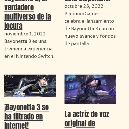
verdadero
octubre 28, 2022
PlatinumGames
multiverso de la
celebra el lanzamiento
locura
de Bayonetta 3 con un
noviembre 1, 2022
nuevo avance y fondos
Bayonetta 3 es una
de pantalla.
tremenda experiencia
en el Nintendo Switch.
¡Bayonetta 3 se
La actriz de voz
ha filtrado en
original de
internet!