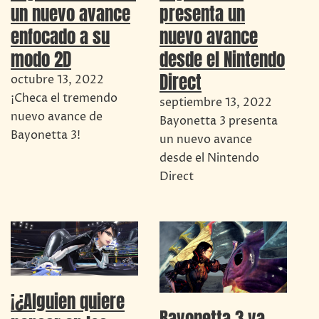
un nuevo avance
presenta un
enfocado a su
nuevo avance
modo 2D
desde el Nintendo
Direct
octubre 13, 2022
¡Checa el tremendo
septiembre 13, 2022
nuevo avance de
Bayonetta 3 presenta
Bayonetta 3!
un nuevo avance
desde el Nintendo
Direct
¡¿Alguien quiere
Bayonetta 3 ya