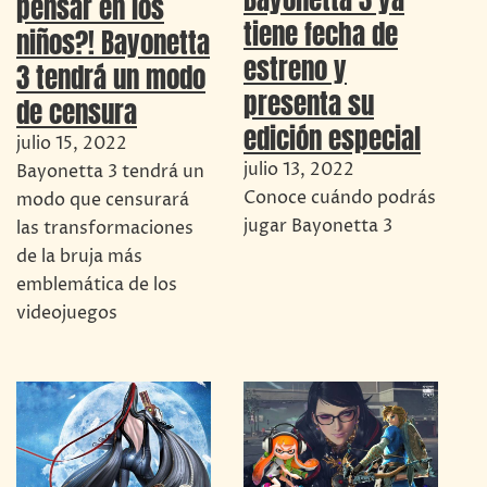
pensar en los
tiene fecha de
niños?! Bayonetta
estreno y
3 tendrá un modo
presenta su
de censura
edición especial
julio 15, 2022
julio 13, 2022
Bayonetta 3 tendrá un
Conoce cuándo podrás
modo que censurará
jugar Bayonetta 3
las transformaciones
de la bruja más
emblemática de los
videojuegos