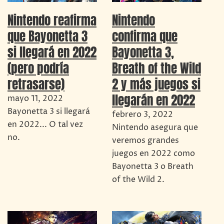
Nintendo reafirma
Nintendo
que Bayonetta 3
confirma que
si llegará en 2022
Bayonetta 3,
(pero podría
Breath of the Wild
retrasarse)
2 y más juegos si
llegarán en 2022
mayo 11, 2022
Bayonetta 3 si llegará
febrero 3, 2022
en 2022... O tal vez
Nintendo asegura que
no.
veremos grandes
juegos en 2022 como
Bayonetta 3 o Breath
of the Wild 2.