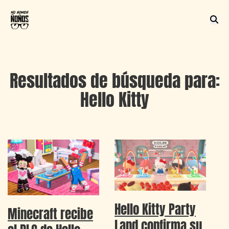
Resultados de búsqueda para:
Hello Kitty
Hello Kitty Party
Minecraft recibe
Land confirma su