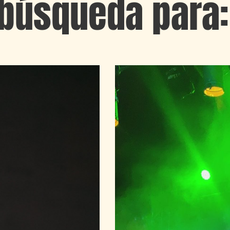
 búsqueda para: