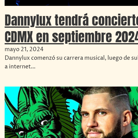
Dannylux tendrá conciert
CDMX en septiembre 202
mayo 21, 2024
Dannylux comenzó su carrera musical, luego de su
a internet...