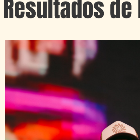
Resultados de