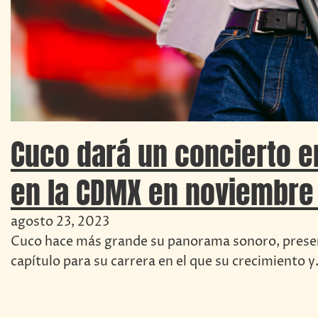
Cuco dará un concierto en
en la CDMX en noviembre
agosto 23, 2023
Cuco hace más grande su panorama sonoro, pres
capítulo para su carrera en el que su crecimiento 