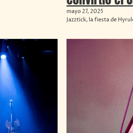
mayo 27, 2025
Jazztick, la fiesta de Hyru