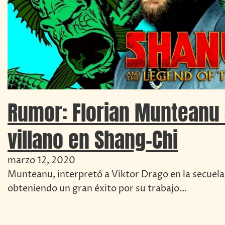
Rumor: Florian Munteanu
villano en Shang-Chi
marzo 12, 2020
Munteanu, interpretó a Viktor Drago en la secuel
obteniendo un gran éxito por su trabajo...