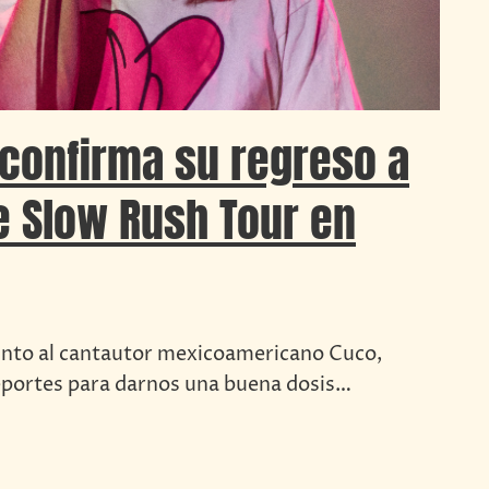
confirma su regreso a
 Slow Rush Tour en
unto al cantautor mexicoamericano Cuco,
 Deportes para darnos una buena dosis…