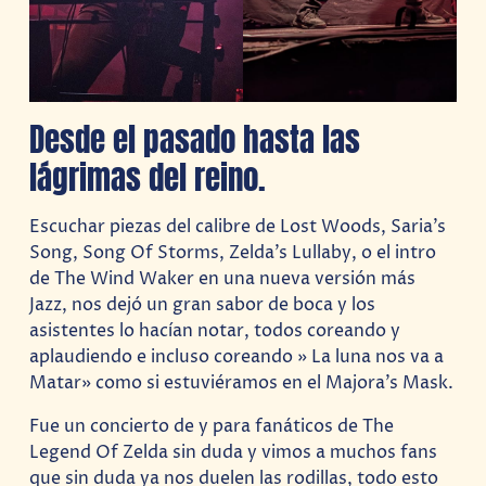
Desde el pasado hasta las
lágrimas del reino.
Escuchar piezas del calibre de Lost Woods, Saria’s
Song, Song Of Storms, Zelda’s Lullaby, o el intro
de The Wind Waker en una nueva versión más
Jazz, nos dejó un gran sabor de boca y los
asistentes lo hacían notar, todos coreando y
aplaudiendo e incluso coreando » La luna nos va a
Matar» como si estuviéramos en el Majora’s Mask.
Fue un concierto de y para fanáticos de The
Legend Of Zelda sin duda y vimos a muchos fans
que sin duda ya nos duelen las rodillas, todo esto