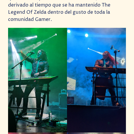
derivado al tiempo que se ha mantenido The
Legend Of Zelda dentro del gusto de toda la
comunidad Gamer.