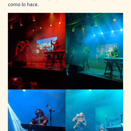
como lo hace.