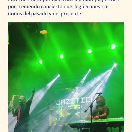
por tremendo concierto que llegó a nuestros
ñoños del pasado y del presente.