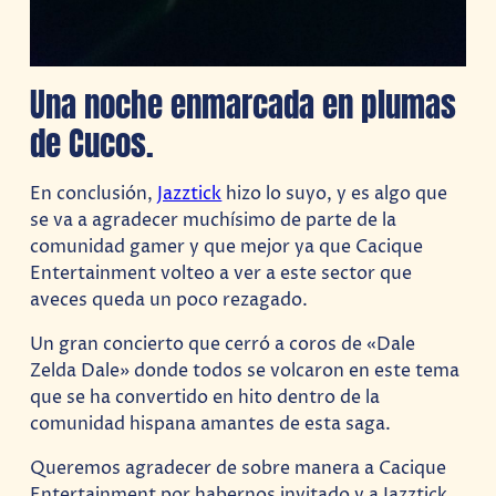
Una noche enmarcada en plumas
de Cucos.
En conclusión,
Jazztick
hizo lo suyo, y es algo que
se va a agradecer muchísimo de parte de la
comunidad gamer y que mejor ya que Cacique
Entertainment volteo a ver a este sector que
aveces queda un poco rezagado.
Un gran concierto que cerró a coros de «Dale
Zelda Dale» donde todos se volcaron en este tema
que se ha convertido en hito dentro de la
comunidad hispana amantes de esta saga.
Queremos agradecer de sobre manera a Cacique
Entertainment por habernos invitado y a Jazztick