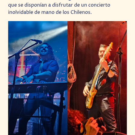
que se disponían a disfrutar de un concierto
inolvidable de mano de los Chilenos.