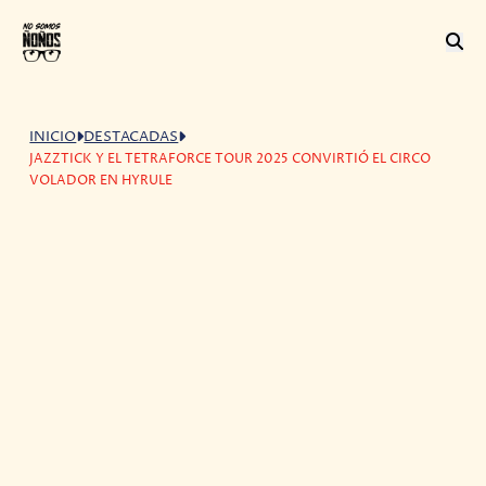
INICIO
DESTACADAS
JAZZTICK Y EL TETRAFORCE TOUR 2025 CONVIRTIÓ EL CIRCO
VOLADOR EN HYRULE