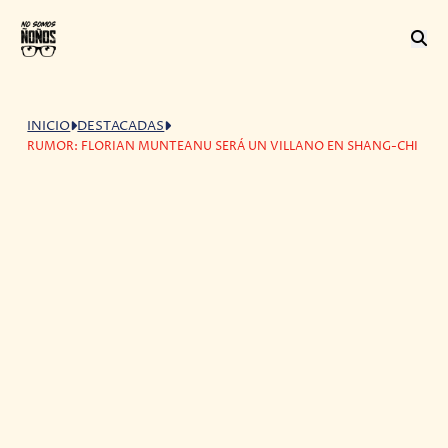
INICIO
DESTACADAS
RUMOR: FLORIAN MUNTEANU SERÁ UN VILLANO EN SHANG-CHI