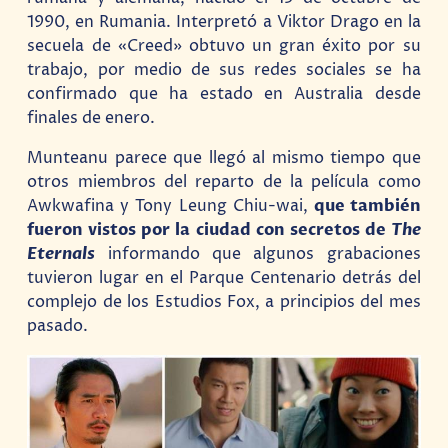
1990, en Rumania. Interpretó a Viktor Drago en la
secuela de «Creed» obtuvo un gran éxito por su
trabajo, por medio de sus redes sociales se ha
confirmado que ha estado en Australia desde
finales de enero.
Munteanu parece que llegó al mismo tiempo que
otros miembros del reparto de la película como
Awkwafina y Tony Leung Chiu-wai,
que también
fueron vistos por la ciudad con secretos de
The
Eternals
informando que algunos grabaciones
tuvieron lugar en el Parque Centenario detrás del
complejo de los Estudios Fox, a principios del mes
pasado.