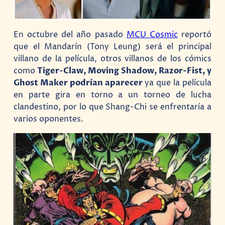
En octubre del año pasado
MCU Cosmic
reportó
que el Mandarín (Tony Leung) será el principal
villano de la película, otros villanos de los cómics
como
Tiger-Claw, Moving Shadow, Razor-Fist, y
Ghost Maker podrían aparecer
ya que la película
en parte gira en torno a un torneo de lucha
clandestino, por lo que Shang-Chi se enfrentaría a
varios oponentes.