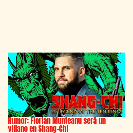
Rumor: Florian Munteanu será un
villano en Shang-Chi