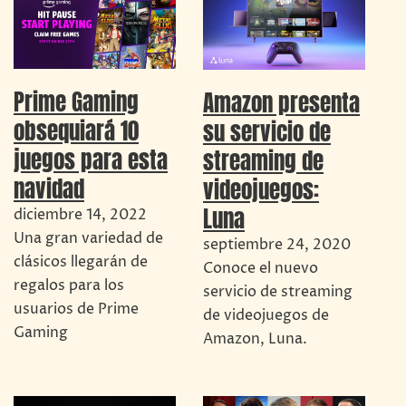
Prime Gaming
Amazon presenta
obsequiará 10
su servicio de
juegos para esta
streaming de
navidad
videojuegos:
Luna
diciembre 14, 2022
Una gran variedad de
septiembre 24, 2020
clásicos llegarán de
Conoce el nuevo
regalos para los
servicio de streaming
usuarios de Prime
de videojuegos de
Gaming
Amazon, Luna.