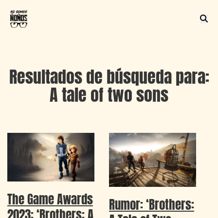
Resultados de búsqueda para:
A tale of two sons
The Game Awards
Rumor: ‘Brothers:
2023: ‘Brothers: A