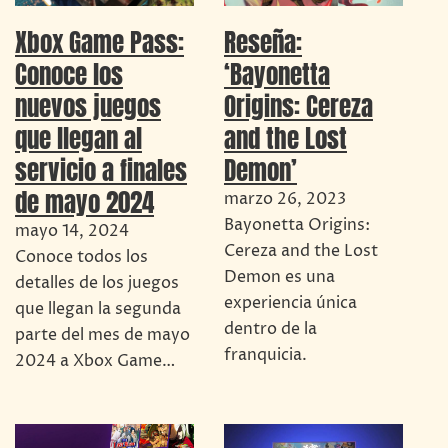
Xbox Game Pass:
Reseña:
Conoce los
‘Bayonetta
nuevos juegos
Origins: Cereza
que llegan al
and the Lost
servicio a finales
Demon’
de mayo 2024
marzo 26, 2023
Bayonetta Origins:
mayo 14, 2024
Cereza and the Lost
Conoce todos los
Demon es una
detalles de los juegos
experiencia única
que llegan la segunda
dentro de la
parte del mes de mayo
franquicia.
2024 a Xbox Game…