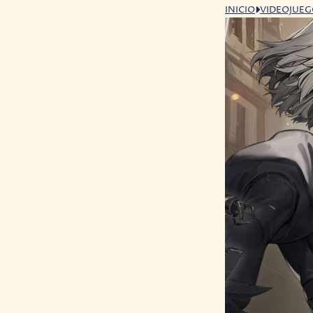
INICIO
VIDEOJUE