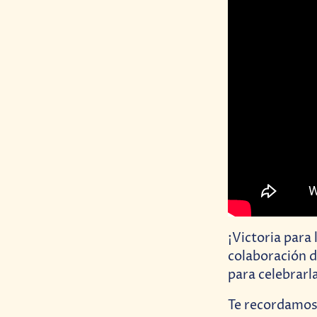
¡Victoria para
colaboración 
para celebrarla
Te recordamos 