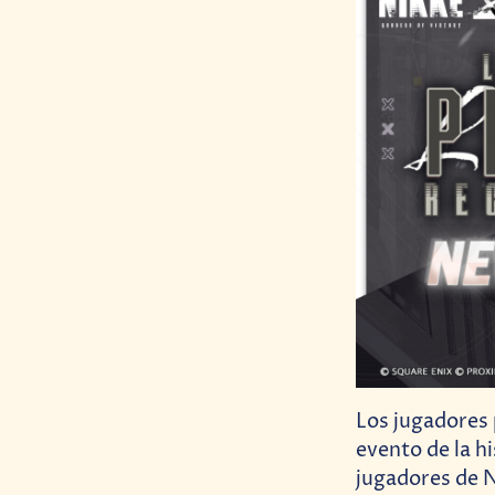
Los jugadores 
evento de la h
jugadores de N