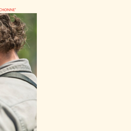
ICHONNE'