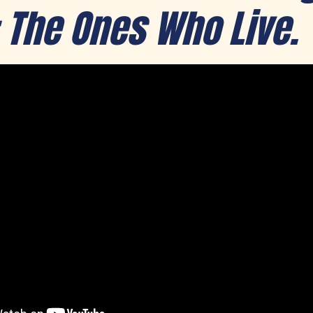
 The Ones Who Live.