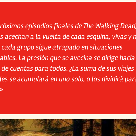
róximos episodios finales de The Walking Dead,
 acechan a la vuelta de cada esquina, vivas y 
 cada grupo sigue atrapado en situaciones
ables. La presión que se avecina se dirige hacia
 de cuentas para todos. ¿La suma de sus viajes
les se acumulará en uno solo, o los dividirá par
»