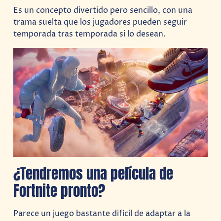
Es un concepto divertido pero sencillo, con una
trama suelta que los jugadores pueden seguir
temporada tras temporada si lo desean.
¿Tendremos una película de
Fortnite pronto?
Parece un juego bastante difícil de adaptar a la