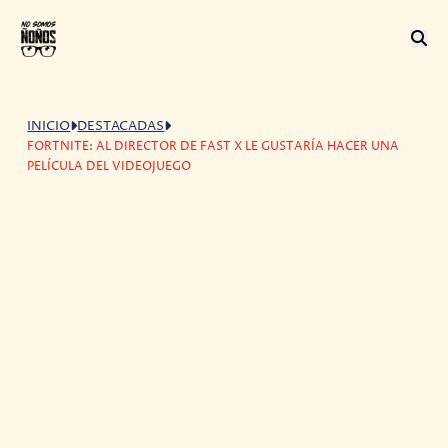
INICIO
DESTACADAS
FORTNITE: AL DIRECTOR DE FAST X LE GUSTARÍA HACER UNA
PELÍCULA DEL VIDEOJUEGO