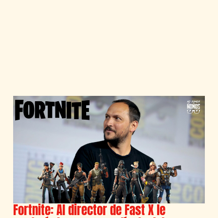
Fortnite: Al director de Fast X le