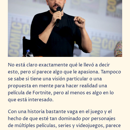
No está claro exactamente qué le llevó a decir
esto, pero sí parece algo que le apasiona. Tampoco
se sabe si tiene una visión particular o una
propuesta en mente para hacer realidad una
película de Fortnite, pero al menos es algo en lo
que está interesado.
Con una historia bastante vaga en el juego y el
hecho de que esté tan dominado por personajes
de múltiples películas, series y videojuegos, parece