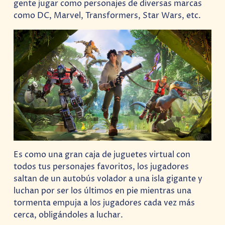
gente jugar como personajes de diversas marcas
como DC, Marvel, Transformers, Star Wars, etc.
Es como una gran caja de juguetes virtual con
todos tus personajes favoritos, los jugadores
saltan de un autobús volador a una isla gigante y
luchan por ser los últimos en pie mientras una
tormenta empuja a los jugadores cada vez más
cerca, obligándoles a luchar.