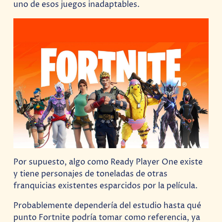
uno de esos juegos inadaptables.
Por supuesto, algo como Ready Player One existe
y tiene personajes de toneladas de otras
franquicias existentes esparcidos por la película.
Probablemente dependería del estudio hasta qué
punto Fortnite podría tomar como referencia, ya