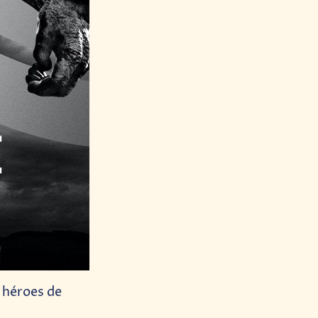
 héroes de