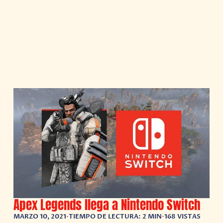
Apex Legends llega a Nintendo Switch
MARZO 10, 2021
•
TIEMPO DE LECTURA: 2 MIN
•
168 VISTAS