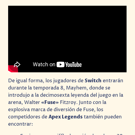
De igual forma, los jugadores de
Switch
entrarán
durante la temporada 8, Mayhem, donde se
introdujo a la decimosexta leyenda del juego en la
arena, Walter
«Fuse»
Fitzroy. Junto con la
explosiva marca de diversión de Fuse, los
competidores de
Apex Legends
también pueden
encontrar: