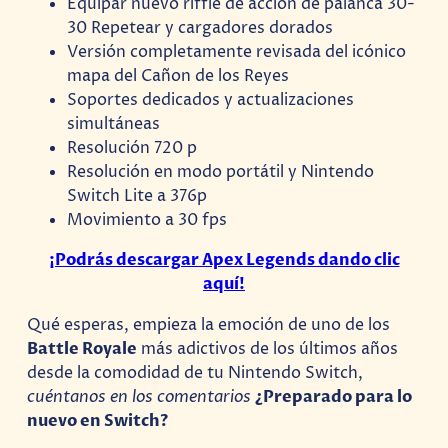
Equipar nuevo riffle de acción de palanca 30-
30 Repetear y cargadores dorados
Versión completamente revisada del icónico
mapa del Cañon de los Reyes
Soportes dedicados y actualizaciones
simultáneas
Resolución 720 p
Resolución en modo portátil y Nintendo
Switch Lite a 376p
Movimiento a 30 fps
¡Podrás descargar Apex Legends dando clic
aquí!
Qué esperas, empieza la emoción de uno de los
Battle Royale
más adictivos de los últimos años
desde la comodidad de tu Nintendo Switch,
cuéntanos en los comentarios
¿Preparado para lo
nuevo en Switch?