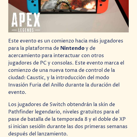
Este evento es un comienzo hacia más jugadores
para la plataforma de
Nintendo
y de
acercamiento para interactuar con otros
jugadores de PC y consolas. Este evento marca el
comienzo de una nueva toma de control de la
ciudad: Caustic, y la introducción del modo
Invasión Furia del Anillo durante la duración del
evento.
Los jugadores de Switch obtendrán la skin de
Pathfinder legendario, niveles gratuitos para el
pase de batalla de la temporada 8 y el doble de XP
si inician sesióln durante las dos primeras semanas
después del lanzamiento.