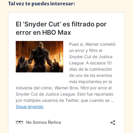
Tal vez te puedes interesar: