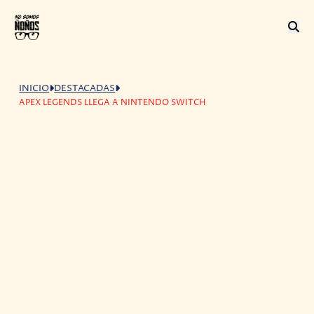
INICIO
DESTACADAS
APEX LEGENDS LLEGA A NINTENDO SWITCH