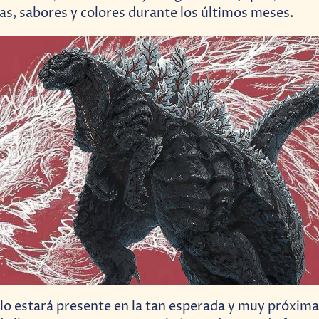
as, sabores y colores durante los últimos meses.
ólo estará presente en la tan esperada y muy próxima