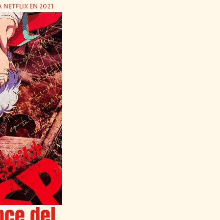
NETFLIX EN 2021
nce del