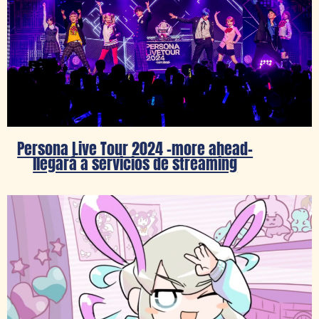
Persona Live Tour 2024 -more ahead-
llegará a servicios de streaming