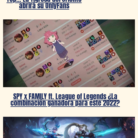
abrirá su OnlyFans
SPY x FAMILY ft. League of Legends ¿La
combinación ganadora para este 2022?