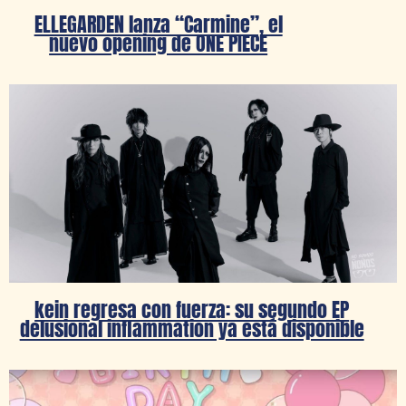
ELLEGARDEN lanza “Carmine”, el
nuevo opening de ONE PIECE
kein regresa con fuerza: su segundo EP
delusional inflammation ya está disponible