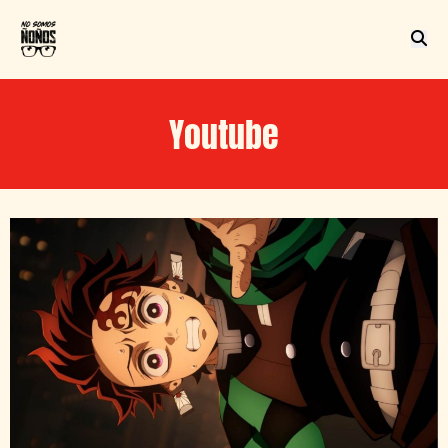
Youtube