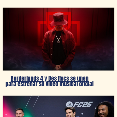
Borderlands 4 y Des Rocs se unen
para estrenar su video musical oficial