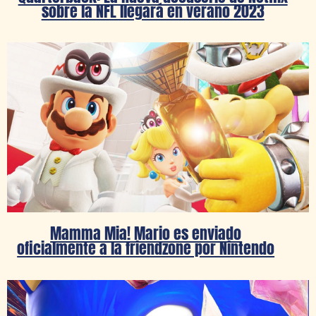
sobre la NFL llegará en verano 2023
Mamma Mia! Mario es enviado
oficialmente a la friendzone por Nintendo