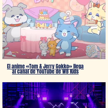
El anime «Tom & Jerry Gokko» llega
al canal de YouTube de WB Kids