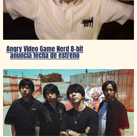
Angry Video Game Nerd 8-bit
anuncia fecha de estreno