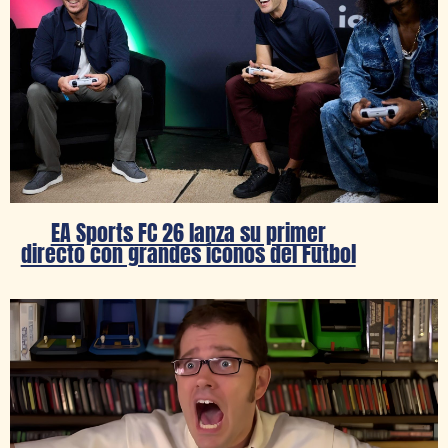
EA Sports FC 26 lanza su primer
directo con grandes íconos del Futbol