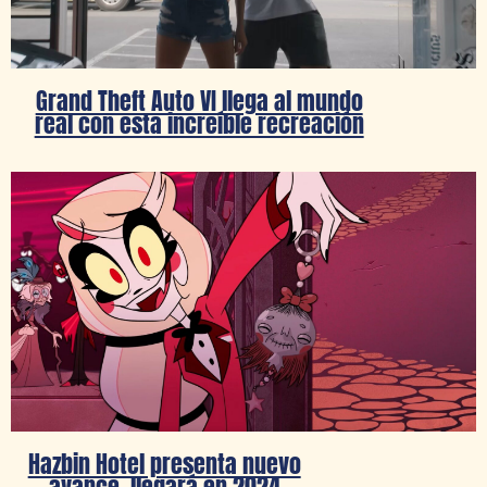
Grand Theft Auto VI llega al mundo
real con esta increíble recreación
Hazbin Hotel presenta nuevo
avance, llegará en 2024