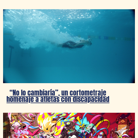
“No lo cambiaría”, un cortometraje
homenaje a atletas con discapacidad