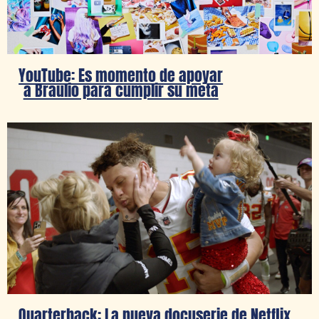
YouTube: Es momento de apoyar
a Braulio para cumplir su meta
Quarterback: La nueva docuserie de Netflix