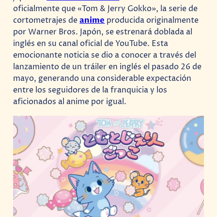
oficialmente que «Tom & Jerry Gokko», la serie de
cortometrajes de
anime
producida originalmente
por Warner Bros. Japón, se estrenará doblada al
inglés en su canal oficial de YouTube. Esta
emocionante noticia se dio a conocer a través del
lanzamiento de un tráiler en inglés el pasado 26 de
mayo, generando una considerable expectación
entre los seguidores de la franquicia y los
aficionados al anime por igual.