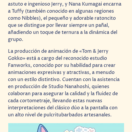
astuto e ingenioso Jerry, y Nana Kumagai encarna
a Tuffy (también conocido en algunas regiones
como Nibbles), el pequeño y adorable ratoncito
que se distingue por llevar siempre un pañal,
añadiendo un toque de ternura a la dinámica del
grupo.
La producción de animación de «Tom & Jerry
Gokko» está a cargo del reconocido estudio
Fanworks, conocido por su habilidad para crear
animaciones expresivas y atractivas, a menudo
con un estilo distintivo. Cuentan con la asistencia
en producción de Studio Nanahoshi, quienes
colaboran para asegurar la calidad y la fluidez de
cada cortometraje, llevando estas nuevas
interpretaciones del clásico dúo a la pantalla con
un alto nivel de pulcritubarbados artesanales.