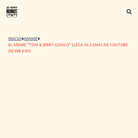
INICIO
ANIME
EL ANIME "TOM & JERRY GOKKO" LLEGA AL CANAL DE YOUTUBE
DE WB KIDS