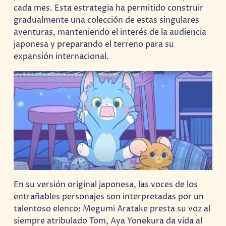
cada mes. Esta estrategia ha permitido construir
gradualmente una colección de estas singulares
aventuras, manteniendo el interés de la audiencia
japonesa y preparando el terreno para su
expansión internacional.
En su versión original japonesa, las voces de los
entrañables personajes son interpretadas por un
talentoso elenco: Megumi Aratake presta su voz al
siempre atribulado Tom, Aya Yonekura da vida al