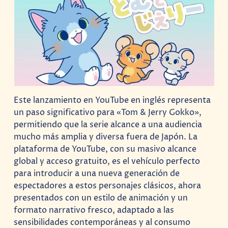
Este lanzamiento en YouTube en inglés representa
un paso significativo para «Tom & Jerry Gokko»,
permitiendo que la serie alcance a una audiencia
mucho más amplia y diversa fuera de Japón. La
plataforma de YouTube, con su masivo alcance
global y acceso gratuito, es el vehículo perfecto
para introducir a una nueva generación de
espectadores a estos personajes clásicos, ahora
presentados con un estilo de animación y un
formato narrativo fresco, adaptado a las
sensibilidades contemporáneas y al consumo