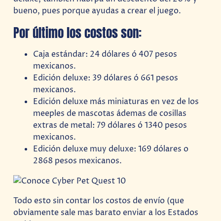
bueno, pues porque ayudas a crear el juego.
Por último los costos son:
Caja estándar: 24 dólares ó 407 pesos
mexicanos.
Edición deluxe: 39 dólares ó 661 pesos
mexicanos.
Edición deluxe más miniaturas en vez de los
meeples de mascotas ádemas de cosillas
extras de metal: 79 dólares ó 1340 pesos
mexicanos.
Edición deluxe muy deluxe: 169 dólares o
2868 pesos mexicanos.
Todo esto sin contar los costos de envío (que
obviamente sale mas barato enviar a los Estados