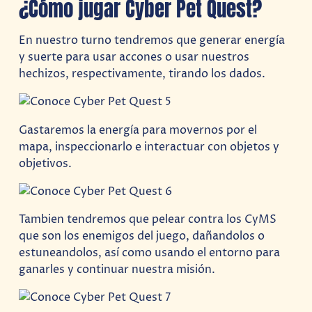
¿Cómo jugar Cyber Pet Quest?
En nuestro turno tendremos que generar energía
y suerte para usar accones o usar nuestros
hechizos, respectivamente, tirando los dados.
Gastaremos la energía para movernos por el
mapa, inspeccionarlo e interactuar con objetos y
objetivos.
Tambien tendremos que pelear contra los CyMS
que son los enemigos del juego, dañandolos o
estuneandolos, así como usando el entorno para
ganarles y continuar nuestra misión.