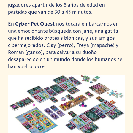
jugadores apartir de los 8 años de edad en
partidas que van de 30 a 45 minutos.
En
Cyber Pet Quest
nos tocará embarcarnos en
una emocionante búsqueda con Jane, una gatita
que ha recibido protesis biónicas, y sus amigos
cibermejorados: Clay (perro), Freya (mapache) y
Roman (ganso), para salvar a su dueño
desaparecido en un mundo donde los humanos se
han vuelto locos.