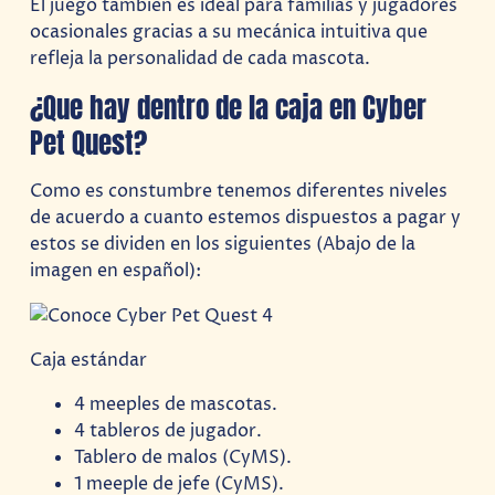
El juego también es ideal para familias y jugadores
ocasionales gracias a su mecánica intuitiva que
refleja la personalidad de cada mascota.
¿Que hay dentro de la caja en Cyber
Pet Quest?
Como es constumbre tenemos diferentes niveles
de acuerdo a cuanto estemos dispuestos a pagar y
estos se dividen en los siguientes (Abajo de la
imagen en español):
Caja estándar
4 meeples de mascotas.
4 tableros de jugador.
Tablero de malos (CyMS).
1 meeple de jefe (CyMS).