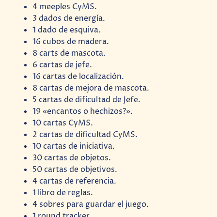
4 meeples CyMS.
3 dados de energía.
1 dado de esquiva.
16 cubos de madera.
8 carts de mascota.
6 cartas de jefe.
16 cartas de localización.
8 cartas de mejora de mascota.
5 cartas de dificultad de Jefe.
19 «encantos o hechizos?».
10 cartas CyMS.
2 cartas de dificultad CyMS.
10 cartas de iniciativa.
30 cartas de objetos.
50 cartas de objetivos.
4 cartas de referencia.
1 libro de reglas.
4 sobres para guardar el juego.
1 round tracker.