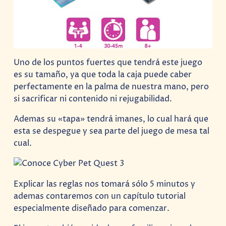
Uno de los puntos fuertes que tendrá este juego
es su tamaño, ya que toda la caja puede caber
perfectamente en la palma de nuestra mano, pero
si sacrificar ni contenido ni rejugabilidad.
Ademas su «tapa» tendrá imanes, lo cual hará que
esta se despegue y sea parte del juego de mesa tal
cual.
Explicar las reglas nos tomará sólo 5 minutos y
ademas contaremos con un capítulo tutorial
especialmente diseñado para comenzar.