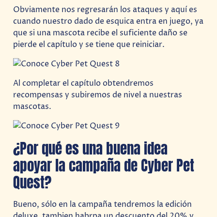
Obviamente nos regresarán los ataques y aquí es
cuando nuestro dado de esquica entra en juego, ya
que si una mascota recibe el suficiente daño se
pierde el capítulo y se tiene que reiniciar.
Al completar el capítulo obtendremos
recompensas y subiremos de nivel a nuestras
mascotas.
¿Por qué es una buena idea
apoyar la campaña de Cyber Pet
Quest?
Bueno, sólo en la campaña tendremos la edición
deluxe, tambien habrpa un descuento del 20% y