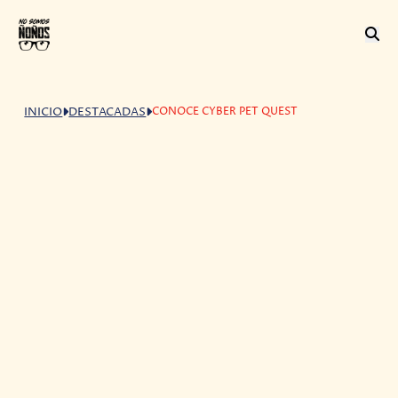
CONOCE CYBER PET QUEST
INICIO
DESTACADAS