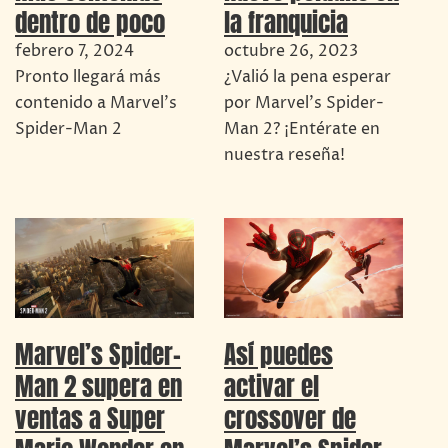
dentro de poco
la franquicia
febrero 7, 2024
octubre 26, 2023
Pronto llegará más
¿Valió la pena esperar
contenido a Marvel's
por Marvel's Spider-
Spider-Man 2
Man 2? ¡Entérate en
nuestra reseña!
Marvel’s Spider-
Así puedes
Man 2 supera en
activar el
ventas a Super
crossover de