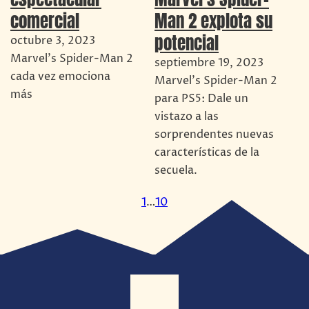
comercial
Man 2 explota su
potencial
octubre 3, 2023
Marvel's Spider-Man 2
septiembre 19, 2023
cada vez emociona
Marvel's Spider-Man 2
más
para PS5: Dale un
vistazo a las
sorprendentes nuevas
características de la
secuela.
1
…
10